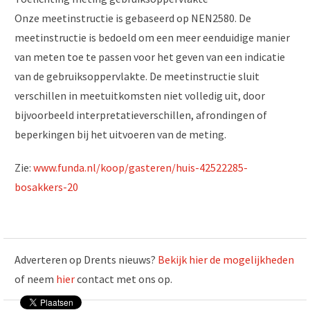
Onze meetinstructie is gebaseerd op NEN2580. De
meetinstructie is bedoeld om een meer eenduidige manier
van meten toe te passen voor het geven van een indicatie
van de gebruiksoppervlakte. De meetinstructie sluit
verschillen in meetuitkomsten niet volledig uit, door
bijvoorbeeld interpretatieverschillen, afrondingen of
beperkingen bij het uitvoeren van de meting.
Zie:
www.funda.nl/koop/gasteren/huis-42522285-
bosakkers-20
Adverteren op Drents nieuws?
Bekijk hier de mogelijkheden
of neem
hier
contact met ons op.