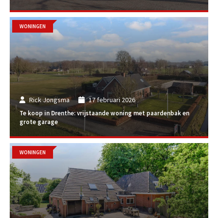
WONINGEN
Rick Jongsma
17 februari 2026
Te koop in Drenthe: vrijstaande woning met paardenbak en
grote garage
WONINGEN