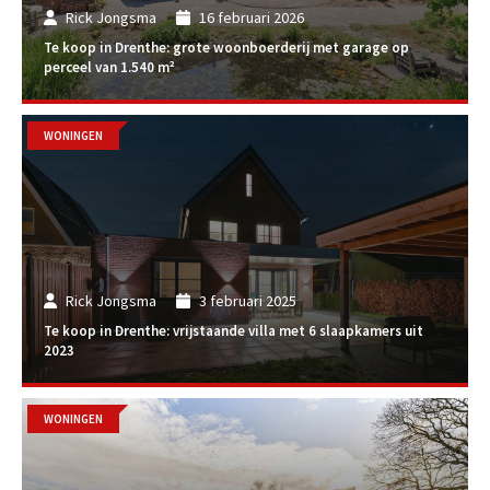
Rick Jongsma
16 februari 2026
Te koop in Drenthe: grote woonboerderij met garage op
perceel van 1.540 m²
WONINGEN
Rick Jongsma
3 februari 2025
Te koop in Drenthe: vrijstaande villa met 6 slaapkamers uit
2023
WONINGEN