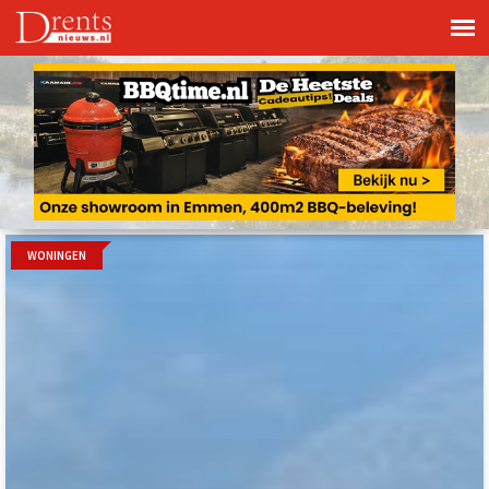
WONINGEN