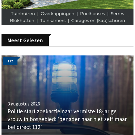
Meest Gelezen
112
3 augustus 2026
Politie start zoekactie naar vermiste 18-jarige
vrouw in bosgebied: 'benader haar niet zelf maar
bel direct 112'