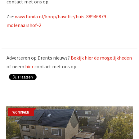
contact met ons op.
Zie:
www.funda.nl/koop/havelte/huis-88946879-
molenaarshof-2
Adverteren op Drents nieuws?
Bekijk hier de mogelijkheden
of neem
hier
contact met ons op.
WONINGEN