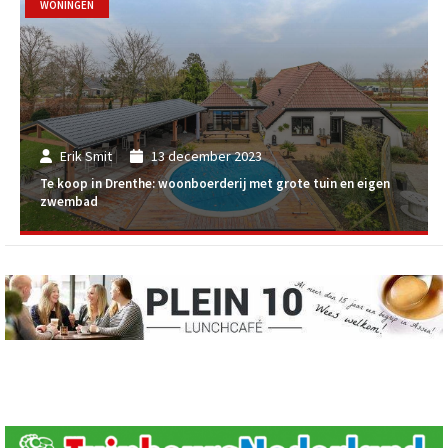
WONINGEN
Erik Smit
13 december 2023
Te koop in Drenthe: woonboerderij met grote tuin en eigen
zwembad