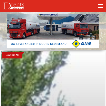
WONINGEN