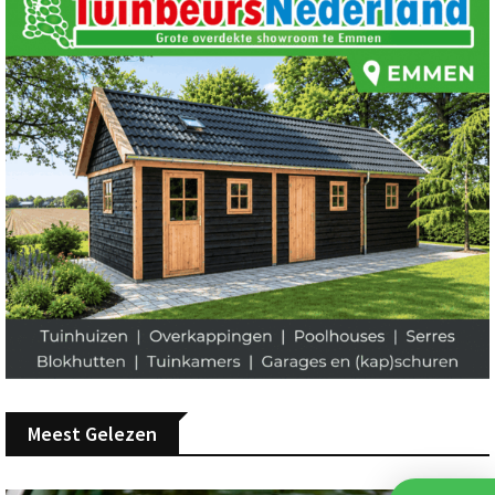
Meest Gelezen