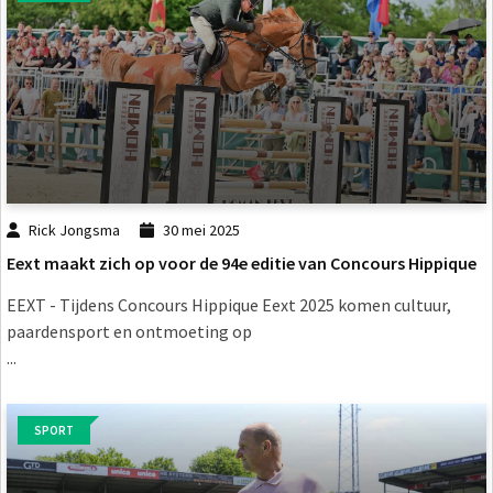
Rick Jongsma
30 mei 2025
Eext maakt zich op voor de 94e editie van Concours Hippique
EEXT - Tijdens Concours Hippique Eext 2025 komen cultuur,
paardensport en ontmoeting op
...
SPORT