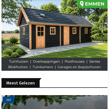
Meest Gelezen
112