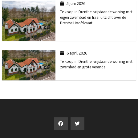
5 juni 2026
Te koop in Drenthe: vrijstaande woning met
eigen zwembad en fraai uitzicht over de
Drentse Hoofdvaart
6 april 2026
Te koop in Drenthe: vrijstaande woning met
zwembad en grote veranda