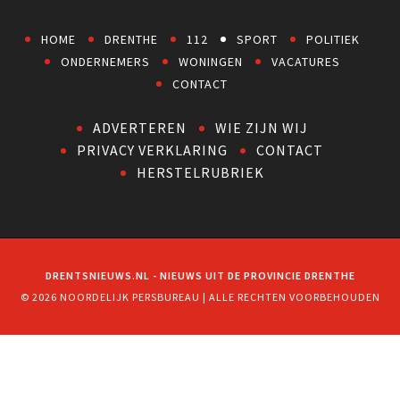
HOME
DRENTHE
112
SPORT
POLITIEK
ONDERNEMERS
WONINGEN
VACATURES
CONTACT
ADVERTEREN
WIE ZIJN WIJ
PRIVACY VERKLARING
CONTACT
HERSTELRUBRIEK
DRENTSNIEUWS.NL - NIEUWS UIT DE PROVINCIE DRENTHE
© 2026 NOORDELIJK PERSBUREAU | ALLE RECHTEN VOORBEHOUDEN