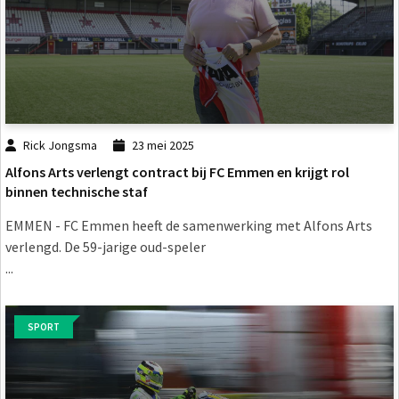
Rick Jongsma
23 mei 2025
Alfons Arts verlengt contract bij FC Emmen en krijgt rol
binnen technische staf
EMMEN - FC Emmen heeft de samenwerking met Alfons Arts
verlengd. De 59-jarige oud-speler
...
SPORT