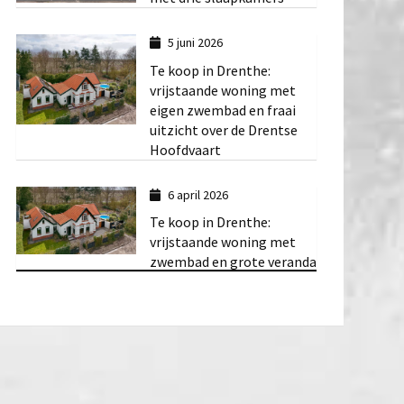
5 juni 2026
Te koop in Drenthe:
vrijstaande woning met
eigen zwembad en fraai
uitzicht over de Drentse
Hoofdvaart
6 april 2026
Te koop in Drenthe:
vrijstaande woning met
zwembad en grote veranda