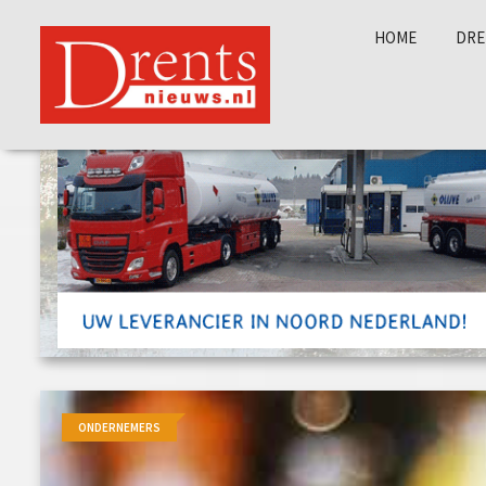
HOME
DRE
ONDERNEMERS