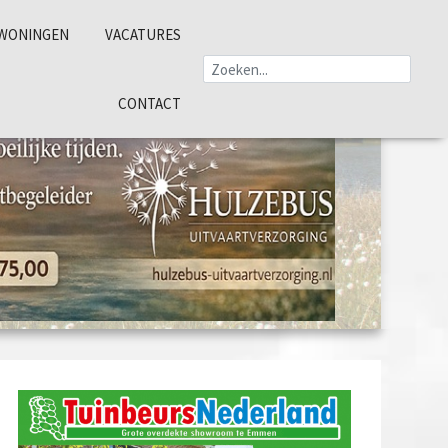
WONINGEN
VACATURES
CONTACT