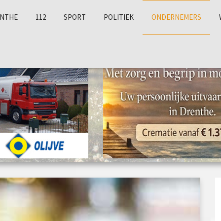
NTHE
112
SPORT
POLITIEK
ONDERNEMERS