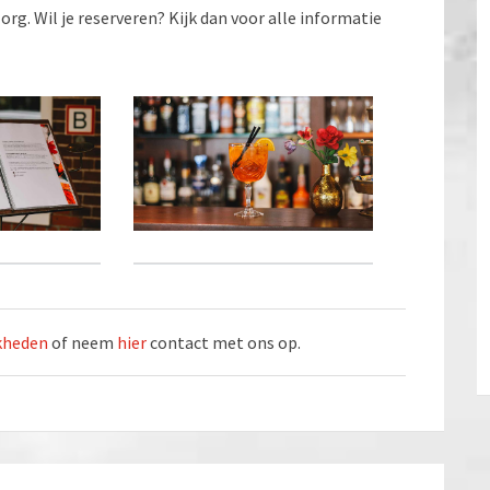
org. Wil je reserveren? Kijk dan voor alle informatie
jkheden
of neem
hier
contact met ons op.