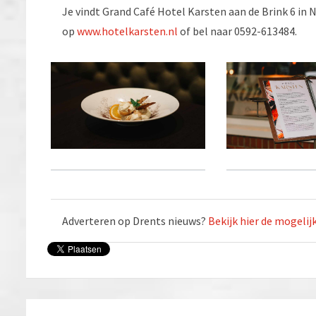
Je vindt Grand Café Hotel Karsten aan de Brink 6 in N
op
www.hotelkarsten.nl
of bel naar 0592-613484.
Adverteren op Drents nieuws?
Bekijk hier de mogeli