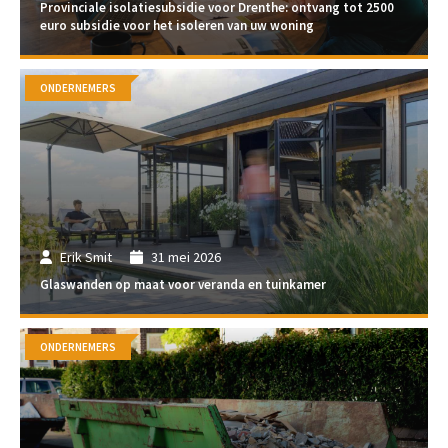
Provinciale isolatiesubsidie voor Drenthe: ontvang tot 2500
euro subsidie voor het isoleren van uw woning
ONDERNEMERS
Erik Smit
31 mei 2026
Glaswanden op maat voor veranda en tuinkamer
ONDERNEMERS