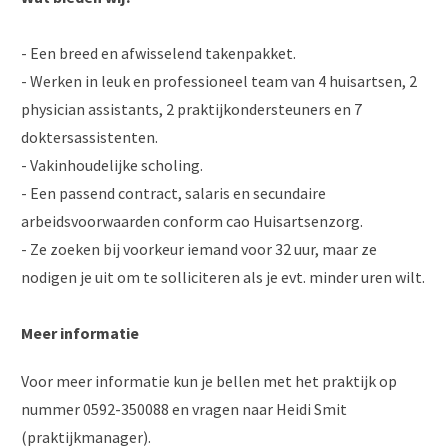
- Een breed en afwisselend takenpakket.
- Werken in leuk en professioneel team van 4 huisartsen, 2
physician assistants, 2 praktijkondersteuners en 7
doktersassistenten.
- Vakinhoudelijke scholing.
- Een passend contract, salaris en secundaire
arbeidsvoorwaarden conform cao Huisartsenzorg.
- Ze zoeken bij voorkeur iemand voor 32 uur, maar ze
nodigen je uit om te solliciteren als je evt. minder uren wilt.
Meer informatie
Voor meer informatie kun je bellen met het praktijk op
nummer 0592-350088 en vragen naar Heidi Smit
(praktijkmanager).