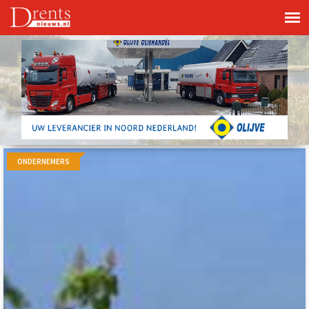
ONDERNEMERS