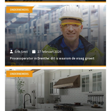
ONDERNEMERS
Erik Smit
27 februari 2026
Procesoperator in Drenthe: dit is waarom de vraag groeit
ONDERNEMERS