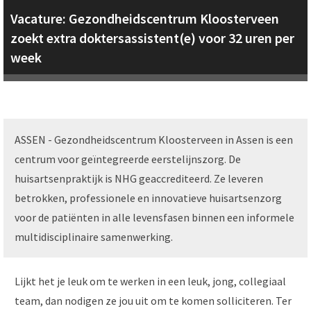
Vacature: Gezondheidscentrum Kloosterveen
zoekt extra doktersassistent(e) voor 32 uren per
week
ASSEN - Gezondheidscentrum Kloosterveen in Assen is een
centrum voor geïntegreerde eerstelijnszorg. De
huisartsenpraktijk is NHG geaccrediteerd. Ze leveren
betrokken, professionele en innovatieve huisartsenzorg
voor de patiënten in alle levensfasen binnen een informele
multidisciplinaire samenwerking.
Lijkt het je leuk om te werken in een leuk, jong, collegiaal
team, dan nodigen ze jou uit om te komen solliciteren. Ter