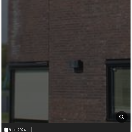
9 juli 2024