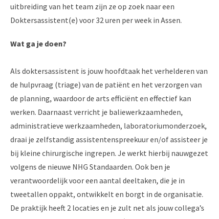
uitbreiding van het team zijn ze op zoek naar een
Doktersassistent(e) voor 32 uren per week in Assen.
Wat ga je doen?
Als doktersassistent is jouw hoofdtaak het verhelderen van
de hulpvraag (triage) van de patiënt en het verzorgen van
de planning, waardoor de arts efficiënt en effectief kan
werken. Daarnaast verricht je baliewerkzaamheden,
administratieve werkzaamheden, laboratoriumonderzoek,
draai je zelfstandig assistentenspreekuur en/of assisteer je
bij kleine chirurgische ingrepen. Je werkt hierbij nauwgezet
volgens de nieuwe NHG Standaarden. Ook ben je
verantwoordelijk voor een aantal deeltaken, die je in
tweetallen oppakt, ontwikkelt en borgt in de organisatie.
De praktijk heeft 2 locaties en je zult net als jouw collega’s