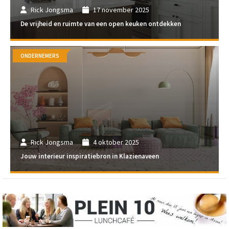
Rick Jongsma
17 november 2025
De vrijheid en ruimte van een open keuken ontdekken
ONDERNEMERS
Rick Jongsma
4 oktober 2025
Jouw interieur inspiratiebron in Klazienaveen