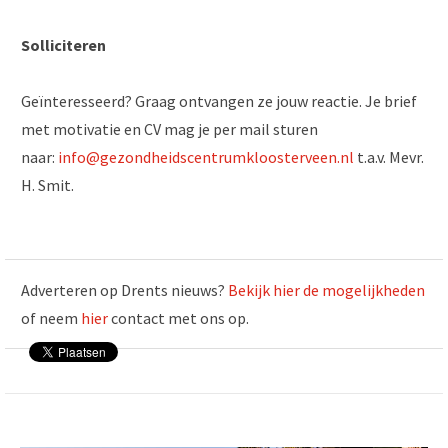
Solliciteren
Geïnteresseerd? Graag ontvangen ze jouw reactie. Je brief
met motivatie en CV mag je per mail sturen
naar:
info@gezondheidscentrumkloosterveen.nl
t.a.v. Mevr.
H. Smit.
Adverteren op Drents nieuws?
Bekijk hier de mogelijkheden
of neem
hier
contact met ons op.