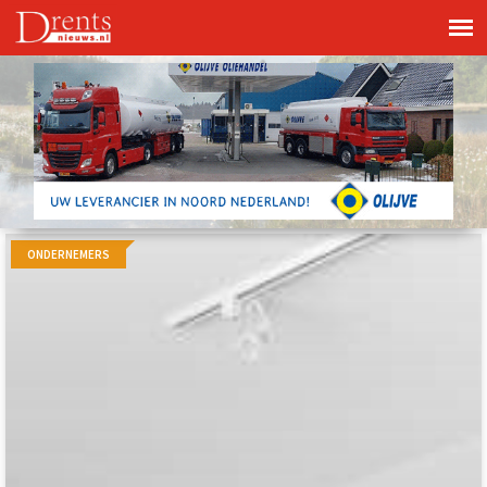
ONDERNEMERS