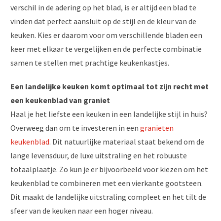
verschil in de adering op het blad, is er altijd een blad te
vinden dat perfect aansluit op de stijl en de kleur van de
keuken. Kies er daarom voor om verschillende bladen een
keer met elkaar te vergelijken en de perfecte combinatie
samen te stellen met prachtige keukenkastjes.
Een landelijke keuken komt optimaal tot zijn recht met
een keukenblad van graniet
Haal je het liefste een keuken in een landelijke stijl in huis?
Overweeg dan om te investeren in een
granieten
keukenblad
. Dit natuurlijke materiaal staat bekend om de
lange levensduur, de luxe uitstraling en het robuuste
totaalplaatje. Zo kun je er bijvoorbeeld voor kiezen om het
keukenblad te combineren met een vierkante gootsteen.
Dit maakt de landelijke uitstraling compleet en het tilt de
sfeer van de keuken naar een hoger niveau.