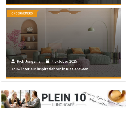
ONDERNEMERS
Rick Jongsma
4 oktober 2025
Jouw interieur inspiratiebron in Klazienaveen