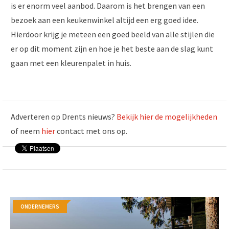
is er enorm veel aanbod. Daarom is het brengen van een
bezoek aan een keukenwinkel altijd een erg goed idee.
Hierdoor krijg je meteen een goed beeld van alle stijlen die
er op dit moment zijn en hoe je het beste aan de slag kunt
gaan met een kleurenpalet in huis.
Adverteren op Drents nieuws?
Bekijk hier de mogelijkheden
of neem
hier
contact met ons op.
ONDERNEMERS