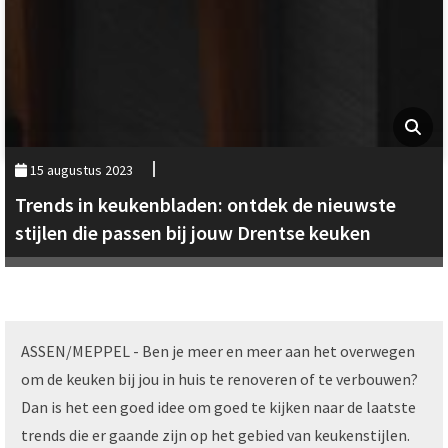
15 augustus 2023
Trends in keukenbladen: ontdek de nieuwste
stijlen die passen bij jouw Drentse keuken
ASSEN/MEPPEL - Ben je meer en meer aan het overwegen
om de keuken bij jou in huis te renoveren of te verbouwen?
Dan is het een goed idee om goed te kijken naar de laatste
trends die er gaande zijn op het gebied van keukenstijlen.