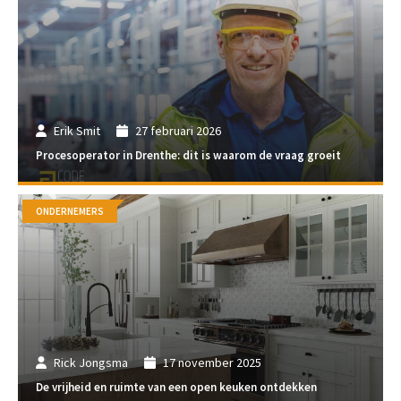
Erik Smit
27 februari 2026
Procesoperator in Drenthe: dit is waarom de vraag groeit
ONDERNEMERS
Rick Jongsma
17 november 2025
De vrijheid en ruimte van een open keuken ontdekken