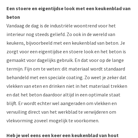
Een stoere en eigentijdse look met een keukenblad van
beton
Vandaag de dag is de industriële woontrend voor het
interieur nog steeds geliefd. Zo ook in de wereld van
keukens, bijvoorbeeld met een keukenblad van beton. Je
zorgt voor een eigentijdse en stoere look en het beton is
gemaakt voor dagelijks gebruik. En dat voor op de lange
termijn. Fijn om te weten: dit materiaal wordt standaard
behandeld met een speciale coating. Zo weet je zeker dat
vlekken van eten en drinken niet in het materiaal trekken
en dat het beton daardoor altijd in een optimale staat
blijft. Er wordt echter wel aangeraden om vlekken en
vervuiling direct van het werkblad te verwijderen om
vlekvorming zoveel mogelijk te voorkomen.
Heb je wel eens een keer een keukenblad van hout