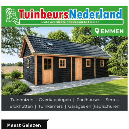
Meest Gelezen