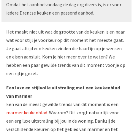
Omdat het aanbod vandaag de dag erg divers is, is er voor
iedere Drentse keuken een passend aanbod.
Het maakt niet uit wat de grootte van de keuken is en naar
wat voor stijl je voorkeur op dit moment het meeste gaat.
Je gaat altijd een keuken vinden die haarfijn op je wensen
en eisen aansluit. Kom je hier meer over te weten? We
hebben een paar gewilde trends van dit moment voor je op
een rijtje gezet.
Een luxe en stijlvolle uitstraling met een keukenblad
van marmer
Een van de meest gewilde trends van dit moment is een
marmer keukenblad
. Waarom? Dit zorgt natuurlijk voor
een erg luxe uitstraling bij jou in de woning. Dankzij de
verschillende kleuren op het gebied van marmer en het