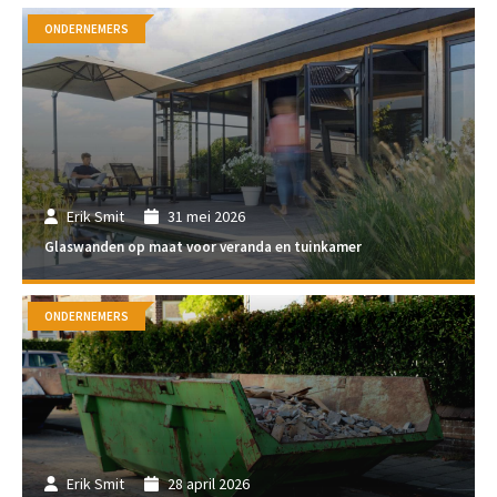
ONDERNEMERS
Erik Smit
31 mei 2026
Glaswanden op maat voor veranda en tuinkamer
ONDERNEMERS
Erik Smit
28 april 2026