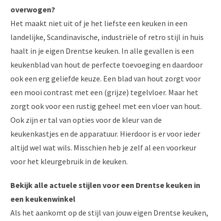
overwogen?
Het maakt niet uit of je het liefste een keuken in een
landelijke, Scandinavische, industriële of retro stijl in huis
haalt in je eigen Drentse keuken. In alle gevallen is een
keukenblad van hout de perfecte toevoeging en daardoor
ook een erg geliefde keuze. Een blad van hout zorgt voor
een mooi contrast met een (grijze) tegelvloer. Maar het
zorgt ook voor een rustig geheel met een vloer van hout.
Ook zijn er tal van opties voor de kleur van de
keukenkastjes en de apparatuur. Hierdoor is er voor ieder
altijd wel wat wils. Misschien heb je zelf al een voorkeur
voor het kleurgebruik in de keuken.
Bekijk alle actuele stijlen voor een Drentse keuken in
een keukenwinkel
Als het aankomt op de stijl van jouw eigen Drentse keuken,