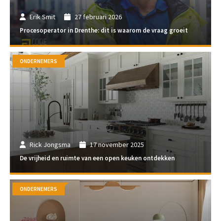
Erik Smit
27 februari 2026
Procesoperator in Drenthe: dit is waarom de vraag groeit
ONDERNEMERS
Rick Jongsma
17 november 2025
De vrijheid en ruimte van een open keuken ontdekken
ONDERNEMERS