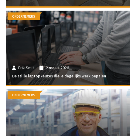
ONDERNEMERS
Erik Smit
2 maart 2026
De stille laptopkeuzes die je dagelijks werk bepalen
ONDERNEMERS