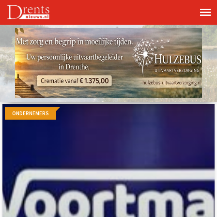
ONDERNEMERS