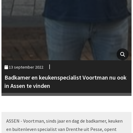
13 september 2022
Badkamer en keukenspecialist Voortman nu ook
in Assen te vinden
ASSEN - Voortman, sinds jaar en dag de badkamer, keuken
en buitenleven specialist van Drenthe uit Pesse, opent