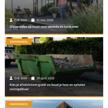
Erik Smit
31 mei 2026
Glaswanden op maat voor veranda en tuinkamer
ONDERNEMERS
Erik Smit
28 april 2026
Kies je afvalstroom goed: zo houd je huur en ophalen
voorspelbaar
ONDERNEMERS