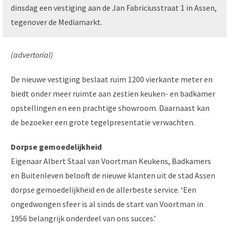
dinsdag een vestiging aan de Jan Fabriciusstraat 1 in Assen,
tegenover de Mediamarkt.
(advertorial)
De nieuwe vestiging beslaat ruim 1200 vierkante meter en
biedt onder meer ruimte aan zestien keuken- en badkamer
opstellingen en een prachtige showroom. Daarnaast kan
de bezoeker een grote tegelpresentatie verwachten.
Dorpse gemoedelijkheid
Eigenaar Albert Staal van Voortman Keukens, Badkamers
en Buitenleven belooft de nieuwe klanten uit de stad Assen
dorpse gemoedelijkheid en de allerbeste service. ‘Een
ongedwongen sfeer is al sinds de start van Voortman in
1956 belangrijk onderdeel van ons succes.’