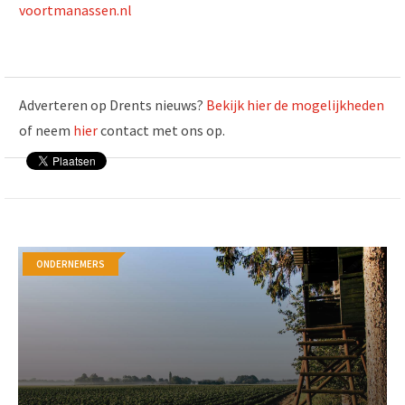
voortmanassen.nl
Adverteren op Drents nieuws?
Bekijk hier de mogelijkheden
of neem
hier
contact met ons op.
ONDERNEMERS