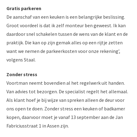
Gratis parkeren
De aanschaf van een keuken is een belangrijke beslissing.
Groot voordeel is dat ik zelf monteur ben geweest. Ik kan
daardoor snel schakelen tussen de wens van de klant en de
praktijk. Die kan op zijn gemak alles op een rijtje zetten
want we nemen de parkeerkosten voor onze rekening’,
volgens Staal.
Zonder stress
Voortman neemt bovendien al het regelwerk uit handen.
Van advies tot bezorgen. De specialist regelt het allemaal.
Als klant hoef je bij wijze van spreken alleen de deur voor
ons open te doen. Zonder stress een keuken of badkamer
kopen, daarvoor moet je vanaf 13 september aan de Jan
Fabriciusstraat 1 in Assen zijn.