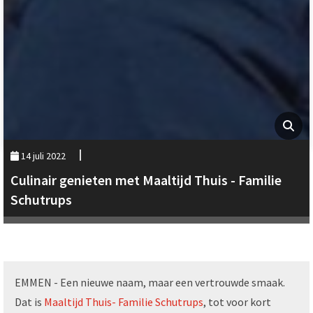
14 juli 2022
Culinair genieten met Maaltijd Thuis - Familie
Schutrups
EMMEN - Een nieuwe naam, maar een vertrouwde smaak.
Dat is
Maaltijd Thuis- Familie Schutrups
, tot voor kort