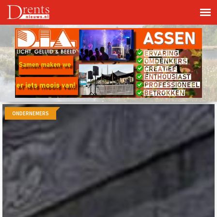
ONDERNEMERS