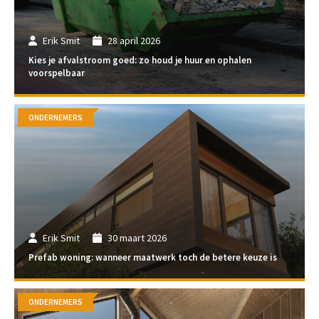
Erik Smit
28 april 2026
Kies je afvalstroom goed: zo houd je huur en ophalen
voorspelbaar
ONDERNEMERS
Erik Smit
30 maart 2026
Prefab woning: wanneer maatwerk toch de betere keuze is
ONDERNEMERS