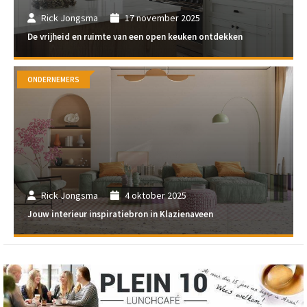
Rick Jongsma
17 november 2025
De vrijheid en ruimte van een open keuken ontdekken
ONDERNEMERS
Rick Jongsma
4 oktober 2025
Jouw interieur inspiratiebron in Klazienaveen