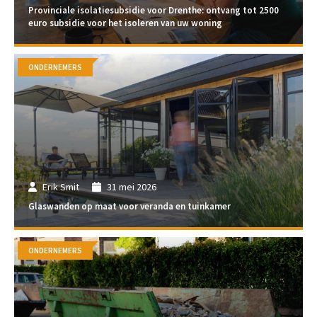
Provinciale isolatiesubsidie voor Drenthe: ontvang tot 2500
euro subsidie voor het isoleren van uw woning
ONDERNEMERS
Erik Smit
31 mei 2026
Glaswanden op maat voor veranda en tuinkamer
ONDERNEMERS