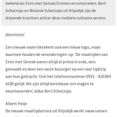
bekend als Eten met Gemak Emmen en omstreken. Bert
Schutrups en Melanie Schutrups uit Klijndijk zijn de
drijvende krachten achter deze mobiele culinaire service.
Advertorial
Een nieuwe naam betekent ook een nieuw logo, maar
daarmee houden de veranderingen op. ‘De maaltijden van
Eten met Gemak waren altijd al prima in orde, vers
gemaakt en door een vaste bezorger op een vast tijdstip
aan huis gebracht. Ook het telefoonnummer 0591 – 820384
blijft gelijk. We zijn altijd bereikbaar om vragen te
beantwoorden’, aldus Bert Schutrups.
Albert Heijn
De nieuwe maaltijdservice uit Klijndijk werkt nauw samen