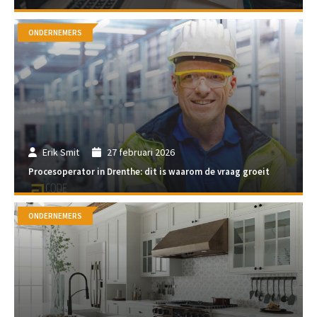
ONDERNEMERS
Erik Smit
27 februari 2026
Procesoperator in Drenthe: dit is waarom de vraag groeit
ONDERNEMERS