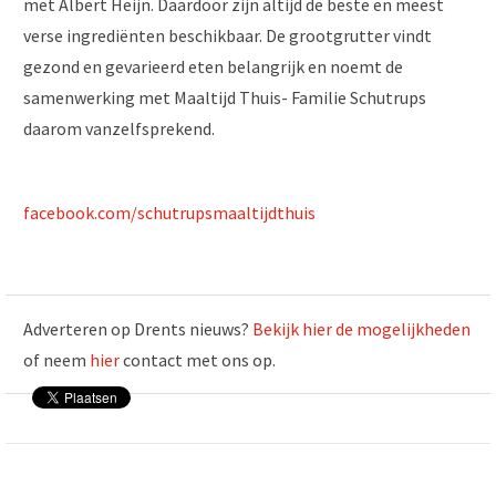
met Albert Heijn. Daardoor zijn altijd de beste en meest
verse ingrediënten beschikbaar. De grootgrutter vindt
gezond en gevarieerd eten belangrijk en noemt de
samenwerking met Maaltijd Thuis- Familie Schutrups
daarom vanzelfsprekend.
facebook.com/schutrupsmaaltijdthuis
Adverteren op Drents nieuws?
Bekijk hier de mogelijkheden
of neem
hier
contact met ons op.