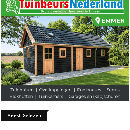
Meest Gelezen