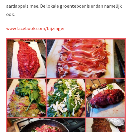
aardappels mee. De lokale groenteboer is er dan namelijk
ook.
www.facebook.com/bijzinger