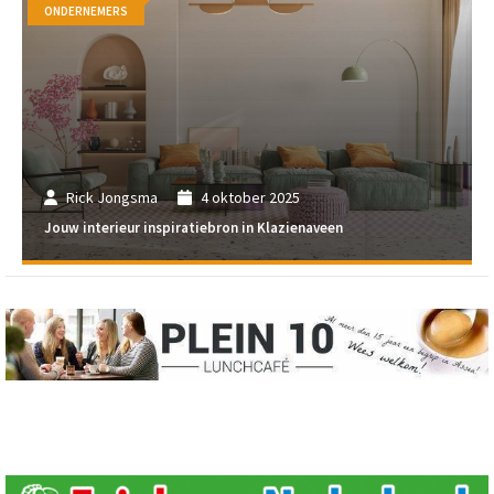
ONDERNEMERS
Rick Jongsma
4 oktober 2025
Jouw interieur inspiratiebron in Klazienaveen