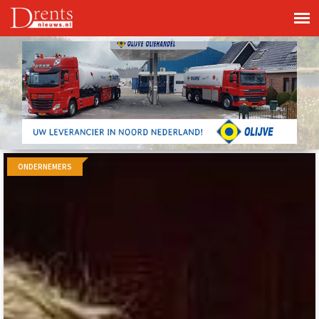
ONDERNEMERS