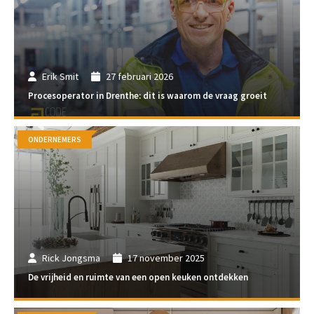
Erik Smit
27 februari 2026
Procesoperator in Drenthe: dit is waarom de vraag groeit
ONDERNEMERS
Rick Jongsma
17 november 2025
De vrijheid en ruimte van een open keuken ontdekken