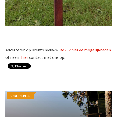
Adverteren op Drents nieuws?
Bekijk hier de mogelijkheden
of neem
hier
contact met ons op.
ONDERNEMERS