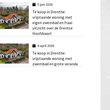
5 juni 2026
Te koop in Drenthe:
vrijstaande woning met
eigen zwembad en fraai
uitzicht over de Drentse
Hoofdvaart
6 april 2026
Te koop in Drenthe:
vrijstaande woning met
zwembad en grote veranda