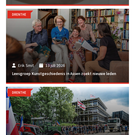
DRENTHE
Erik Smit
13 juli 2026
Leesgroep Kunstgeschiedenis in Assen zoekt nieuwe leden
DRENTHE