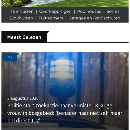
Meest Gelezen
112
3 augustus 2026
Politie start zoekactie naar vermiste 18-jarige
vrouw in bosgebied: 'benader haar niet zelf maar
bel direct 112'