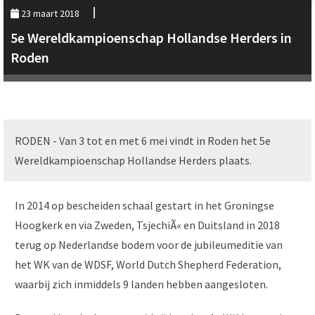
23 maart 2018
5e Wereldkampioenschap Hollandse Herders in
Roden
RODEN - Van 3 tot en met 6 mei vindt in Roden het 5e
Wereldkampioenschap Hollandse Herders plaats.
In 2014 op bescheiden schaal gestart in het Groningse
Hoogkerk en via Zweden, TsjechiÃ« en Duitsland in 2018
terug op Nederlandse bodem voor de jubileumeditie van
het WK van de WDSF, World Dutch Shepherd Federation,
waarbij zich inmiddels 9 landen hebben aangesloten.