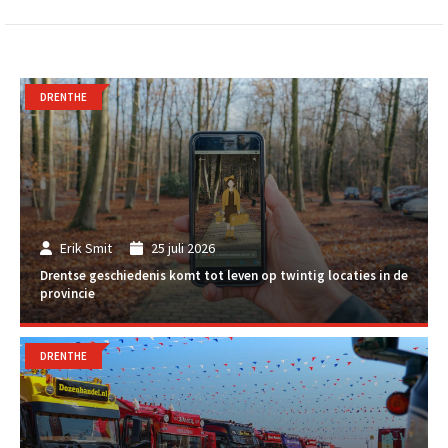
DRENTHE
Erik Smit
25 juli 2026
Drentse geschiedenis komt tot leven op twintig locaties in de
provincie
DRENTHE