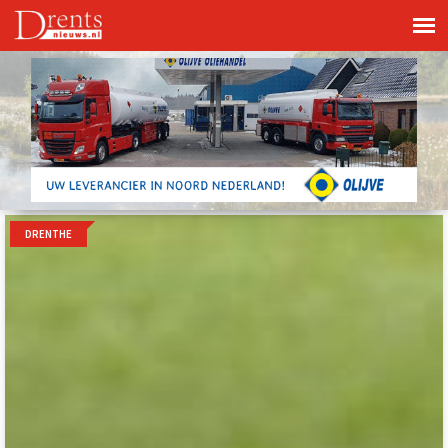
DRENTHE