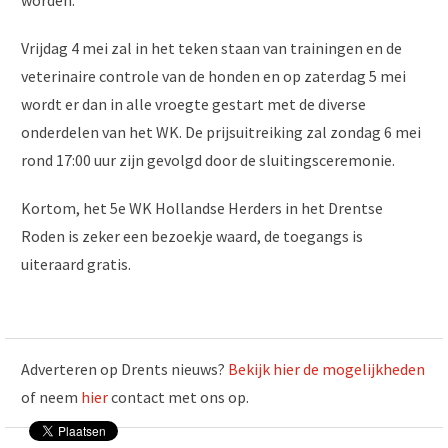
worden.
Vrijdag 4 mei zal in het teken staan van trainingen en de
veterinaire controle van de honden en op zaterdag 5 mei
wordt er dan in alle vroegte gestart met de diverse
onderdelen van het WK. De prijsuitreiking zal zondag 6 mei
rond 17:00 uur zijn gevolgd door de sluitingsceremonie.
Kortom, het 5e WK Hollandse Herders in het Drentse
Roden is zeker een bezoekje waard, de toegangs is
uiteraard gratis.
Adverteren op Drents nieuws?
Bekijk hier de mogelijkheden
of neem
hier
contact met ons op.