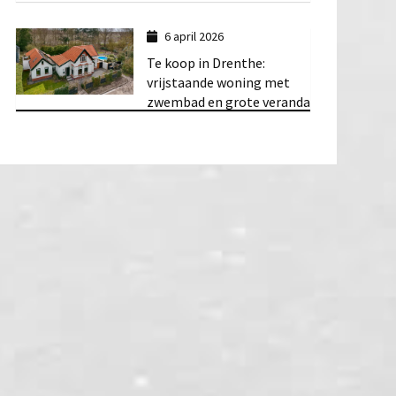
6 april 2026
Te koop in Drenthe:
vrijstaande woning met
zwembad en grote veranda