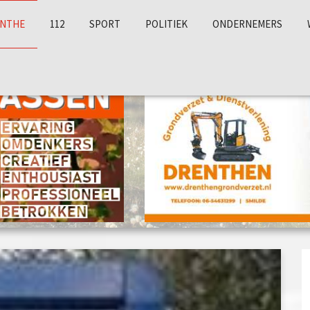
NTHE
112
SPORT
POLITIEK
ONDERNEMERS