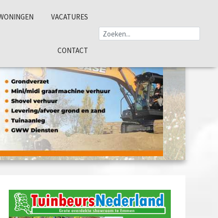
WONINGEN
VACATURES
CONTACT