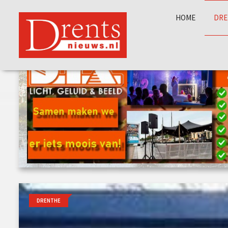
HOME
DRE
DRENTHE