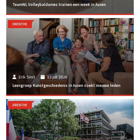
TeamNL Volleybaldames trainen een week in Assen
DRENTHE
Erik Smit
13 juli 2026
Leesgroep Kunstgeschiedenis in Assen zoekt nieuwe leden
DRENTHE