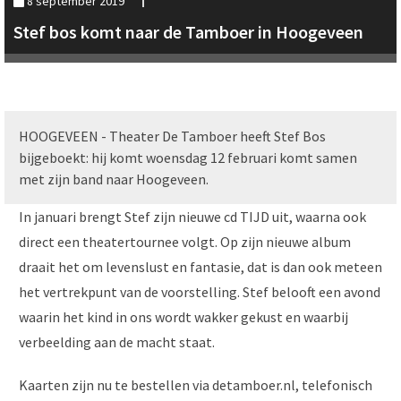
8 september 2019
Stef bos komt naar de Tamboer in Hoogeveen
HOOGEVEEN - Theater De Tamboer heeft Stef Bos
bijgeboekt: hij komt woensdag 12 februari komt samen
met zijn band naar Hoogeveen.
In januari brengt Stef zijn nieuwe cd TIJD uit, waarna ook
direct een theatertournee volgt. Op zijn nieuwe album
draait het om levenslust en fantasie, dat is dan ook meteen
het vertrekpunt van de voorstelling. Stef belooft een avond
waarin het kind in ons wordt wakker gekust en waarbij
verbeelding aan de macht staat.
Kaarten zijn nu te bestellen via detamboer.nl, telefonisch