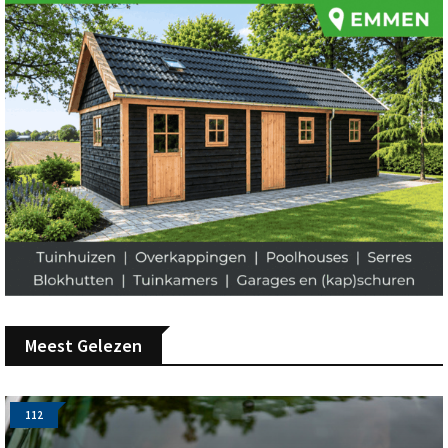
Meest Gelezen
112