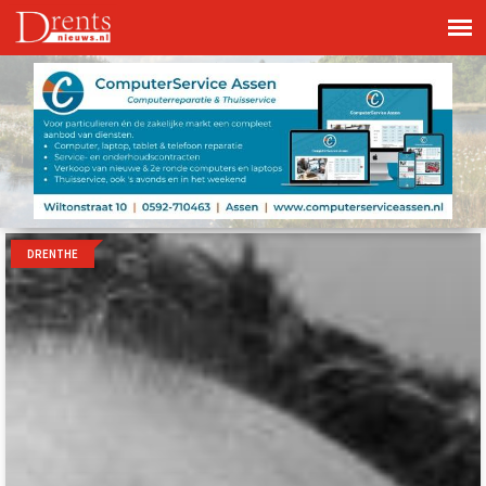
DRENTHE