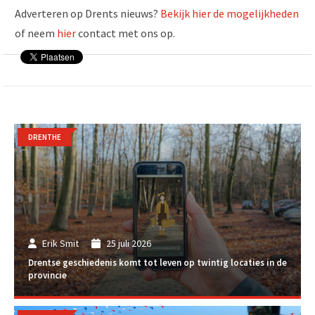
Adverteren op Drents nieuws?
Bekijk hier de mogelijkheden
of neem
hier
contact met ons op.
DRENTHE
Erik Smit
25 juli 2026
Drentse geschiedenis komt tot leven op twintig locaties in de
provincie