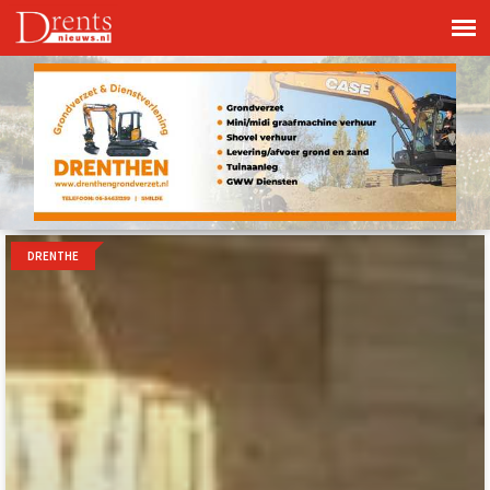
DRENTHE