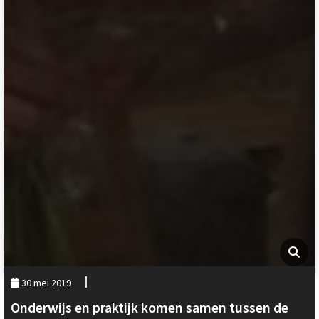
30 mei 2019
Onderwijs en praktijk komen samen tussen de