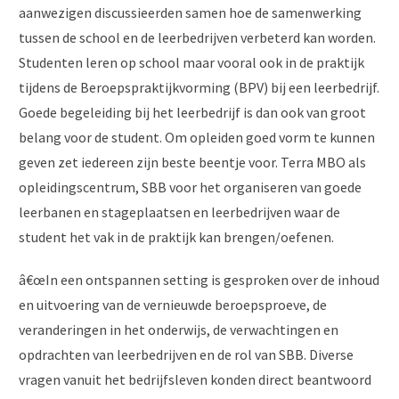
aanwezigen discussieerden samen hoe de samenwerking
tussen de school en de leerbedrijven verbeterd kan worden.
Studenten leren op school maar vooral ook in de praktijk
tijdens de Beroepspraktijkvorming (BPV) bij een leerbedrijf.
Goede begeleiding bij het leerbedrijf is dan ook van groot
belang voor de student. Om opleiden goed vorm te kunnen
geven zet iedereen zijn beste beentje voor. Terra MBO als
opleidingscentrum, SBB voor het organiseren van goede
leerbanen en stageplaatsen en leerbedrijven waar de
student het vak in de praktijk kan brengen/oefenen.
â€œIn een ontspannen setting is gesproken over de inhoud
en uitvoering van de vernieuwde beroepsproeve, de
veranderingen in het onderwijs, de verwachtingen en
opdrachten van leerbedrijven en de rol van SBB. Diverse
vragen vanuit het bedrijfsleven konden direct beantwoord