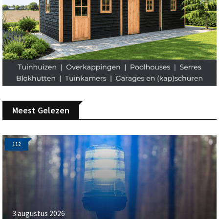
Meest Gelezen
112
3 augustus 2026