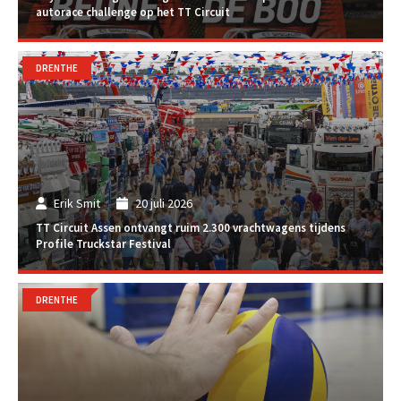
autorace challenge op het TT Circuit
DRENTHE
Erik Smit
20 juli 2026
TT Circuit Assen ontvangt ruim 2.300 vrachtwagens tijdens
Profile Truckstar Festival
DRENTHE