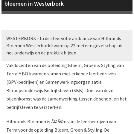
bloemen in Westerbork
WESTERBORK - In de sfeervolle ambiance van Hilbrands
Bloemen Westerbork kwam op 22 mei een gezelschap uit
het onderwijs en de praktijk bijeen.
Vakdocenten van de opleiding Bloem, Groen & Styling van
Terra MBO kwamen samen met erkende leerbedrijven
(BPV-bedrijven) en Samenwerkingsorganisatie
Beroepsonderwijs Bedrijfsleven (SBB). Doel van deze
bijeenkomst was de samenwerking tussen de school en het
bedrijfsleven te versterken.
Hilbrands Bloemen is Ã©Ã©n van de leerbedrijven van
Terra voor de opleiding Bloem, Groen & Styling. De