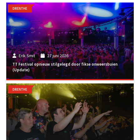
DRENTHE
Erik Smit
27 juni 2026
TT Festival opnieuw stilgelegd door fikse onweersbuien
(Update)
DRENTHE