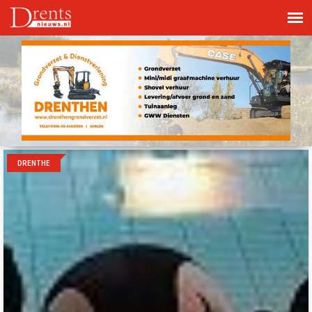
DRENTHE