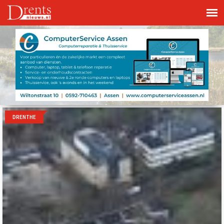
DRENTHE