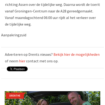
richting Assen over de tijdelijke weg. Daarna wordt de toerit
vanaf Groningen-Centrum naar de A28 gereedgemaakt.
Vanaf maandagochtend 06:00 uur rijdt al het verkeer over
de tijdelijke weg.
Aanpakringzuid
Adverteren op Drents nieuws?
Bekijk hier de mogelijkheden
of neem
hier
contact met ons op.
DRENTHE