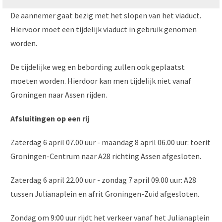
De aannemer gaat bezig met het slopen van het viaduct.
Hiervoor moet een tijdelijk viaduct in gebruik genomen
worden.
De tijdelijke weg en bebording zullen ook geplaatst
moeten worden. Hierdoor kan men tijdelijk niet vanaf
Groningen naar Assen rijden.
Afsluitingen op een rij
Zaterdag 6 april 07.00 uur - maandag 8 april 06.00 uur: toerit
Groningen-Centrum naar A28 richting Assen afgesloten.
Zaterdag 6 april 22.00 uur - zondag 7 april 09.00 uur: A28
tussen Julianaplein en afrit Groningen-Zuid afgesloten.
Zondag om 9:00 uur rijdt het verkeer vanaf het Julianaplein