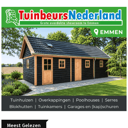
Meest Gelezen