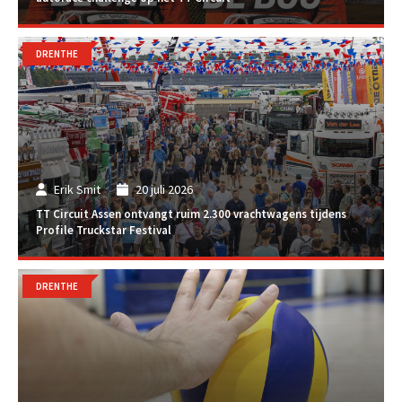
DRENTHE
Erik Smit
20 juli 2026
TT Circuit Assen ontvangt ruim 2.300 vrachtwagens tijdens
Profile Truckstar Festival
DRENTHE