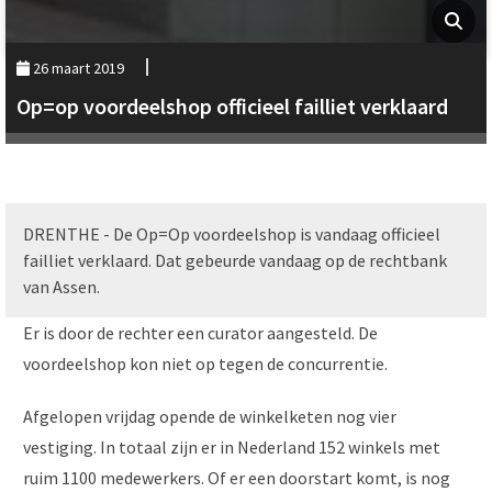
26 maart 2019
Op=op voordeelshop officieel failliet verklaard
DRENTHE - De Op=Op voordeelshop is vandaag officieel
failliet verklaard. Dat gebeurde vandaag op de rechtbank
van Assen.
Er is door de rechter een curator aangesteld. De
voordeelshop kon niet op tegen de concurrentie.
Afgelopen vrijdag opende de winkelketen nog vier
vestiging. In totaal zijn er in Nederland 152 winkels met
ruim 1100 medewerkers. Of er een doorstart komt, is nog