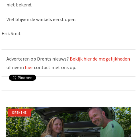
niet bekend.
Wel blijven de winkels eerst open.
Erik Smit
Adverteren op Drents nieuws?
Bekijk hier de mogelijkheden
of neem
hier
contact met ons op.
DRENTHE