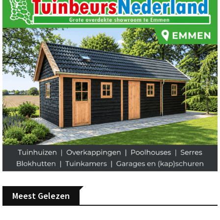
Meest Gelezen