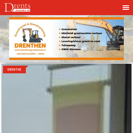
DRENTHE