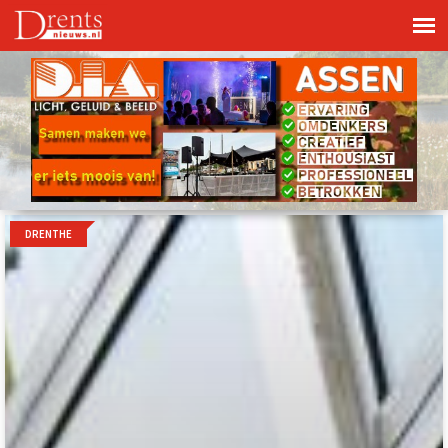
DRENTHE