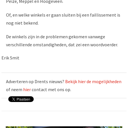
Peize, Meppel en Hoogeveen.
Of, en welke winkels er gaan sluiten bij een faillissement is
nog niet bekend.
De winkels zijn in de problemen gekomen vanwege
verschillende omstandigheden, dat zei een woordvoerder.
Erik Smit
Adverteren op Drents nieuws?
Bekijk hier de mogelijkheden
of neem
hier
contact met ons op.