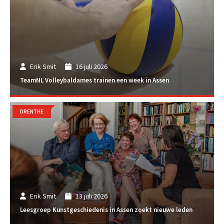
Erik Smit
16 juli 2026
TeamNL Volleybaldames trainen een week in Assen
DRENTHE
Erik Smit
13 juli 2026
Leesgroep Kunstgeschiedenis in Assen zoekt nieuwe leden