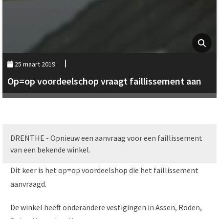
25 maart 2019
Op=op voordeelschop vraagt faillissement aan
DRENTHE - Opnieuw een aanvraag voor een faillissement
van een bekende winkel.
Dit keer is het op=op voordeelshop die het faillissement
aanvraagd.
De winkel heeft onderandere vestigingen in Assen, Roden,