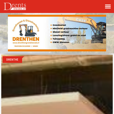
DRENTHE