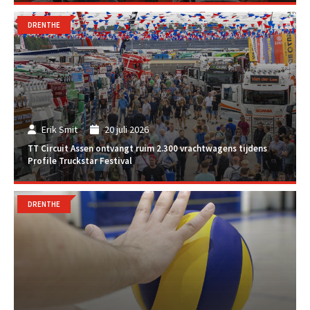
DRENTHE
Erik Smit
20 juli 2026
TT Circuit Assen ontvangt ruim 2.300 vrachtwagens tijdens
Profile Truckstar Festival
DRENTHE