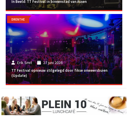
In Beeld: TT Festival in binnenstad van Assen
DRENTHE
Erik Smit
27 juni 2026
TT Festival opnieuw stilgelegd door fikse onweersbuien
(Update)