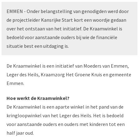
EMMEN - Onder belangstelling van genodigden werd door
de projectleider Kansrijke Start kort een woordje gedaan
over het ontstaan van het initiatief. De Kraamwinkel is
bedoeld voor aanstaande ouders bij wie de financiële
situatie best een uitdaging is.
De Kraamwinkel is een initiatief van Moeders van Emmen,
Leger des Heils, Kraamzorg Het Groene Kruis en gemeente
Emmen.
Hoe werkt de Kraamwinkel?
De Kraamwinkel is een aparte winkel in het pand van de
kringloopwinkel van het Leger des Heils. Het is bedoeld
voor aanstaande ouders en ouders met kinderen tot een
half jaar oud.