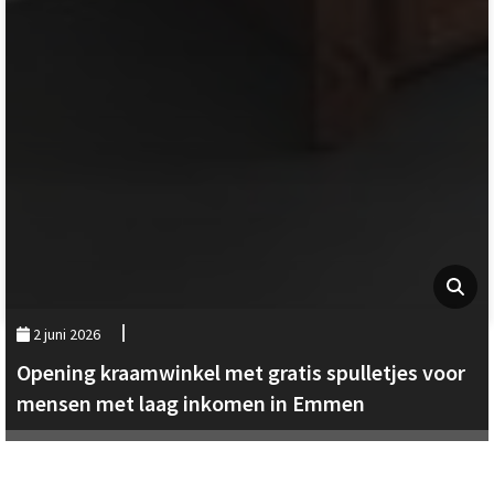
2 juni 2026
Opening kraamwinkel met gratis spulletjes voor
mensen met laag inkomen in Emmen