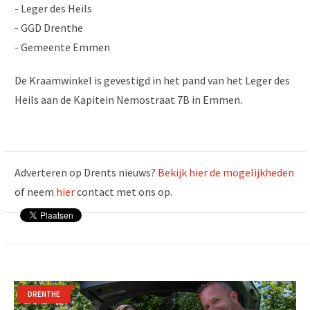
- Leger des Heils
- GGD Drenthe
- Gemeente Emmen
De Kraamwinkel is gevestigd in het pand van het Leger des
Heils aan de Kapitein Nemostraat 7B in Emmen.
Adverteren op Drents nieuws?
Bekijk hier de mogelijkheden
of neem
hier
contact met ons op.
DRENTHE