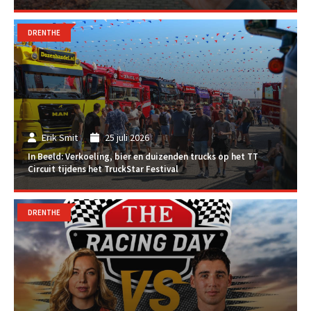
DRENTHE
Erik Smit
25 juli 2026
In Beeld: Verkoeling, bier en duizenden trucks op het TT
Circuit tijdens het TruckStar Festival
DRENTHE