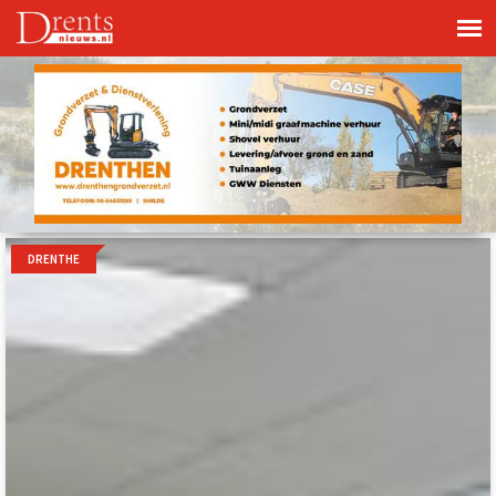
DRENTHE