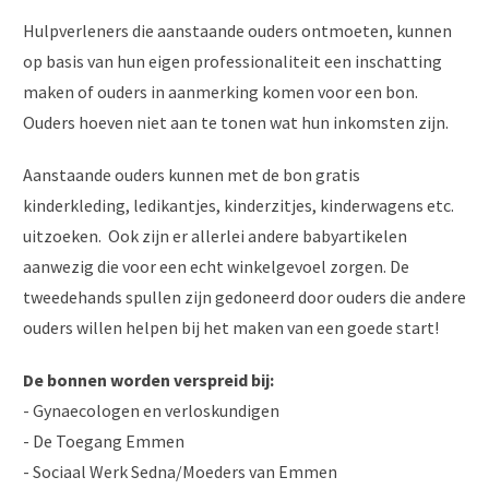
Hulpverleners die aanstaande ouders ontmoeten, kunnen
op basis van hun eigen professionaliteit een inschatting
maken of ouders in aanmerking komen voor een bon.
Ouders hoeven niet aan te tonen wat hun inkomsten zijn.
Aanstaande ouders kunnen met de bon gratis
kinderkleding, ledikantjes, kinderzitjes, kinderwagens etc.
uitzoeken. Ook zijn er allerlei andere babyartikelen
aanwezig die voor een echt winkelgevoel zorgen. De
tweedehands spullen zijn gedoneerd door ouders die andere
ouders willen helpen bij het maken van een goede start!
De bonnen worden verspreid bij:
- Gynaecologen en verloskundigen
- De Toegang Emmen
- Sociaal Werk Sedna/Moeders van Emmen