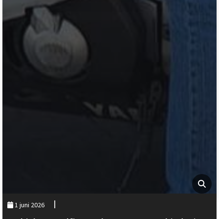
1 juni 2026