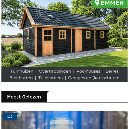
Meest Gelezen
112