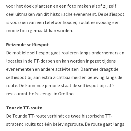
voor het doek plaatsen en een foto maken alsof zij zelf
deel uitmaken van dit historische evenement. De selfiespot
is voorzien van een telefoonhouder, zodat eenvoudig een
mooie foto gemaakt kan worden.
Reizende selfiespot
De mobiele selfiespot gaat rouleren langs ondernemers en
locaties in de TT-dorpen en kan worden ingezet tijdens
evenementen en andere activiteiten. Daarmee draagt de
selfiespot bij aan extra zichtbaarheid en beleving langs de
route. De komende periode staat de selfiespot bij café-
restaurant Hofsteenge in Grolloo.
Tour de TT-route
De Tour de TT-route verbindt de twee historische TT-
stratencircuits tot één belevingsroute. De route gaat langs