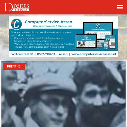
DRENTHE