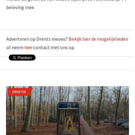
beleving mee.
Adverteren op Drents nieuws?
Bekijk hier de mogelijkheden
of neem
hier
contact met ons op.
DRENTHE