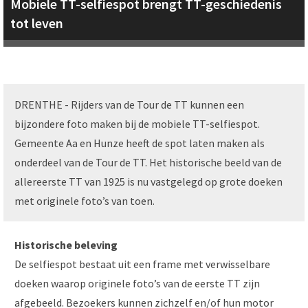
Mobiele TT-selfiespot brengt TT-geschiedenis
tot leven
DRENTHE - Rijders van de Tour de TT kunnen een
bijzondere foto maken bij de mobiele TT-selfiespot.
Gemeente Aa en Hunze heeft de spot laten maken als
onderdeel van de Tour de TT. Het historische beeld van de
allereerste TT van 1925 is nu vastgelegd op grote doeken
met originele foto’s van toen.
Historische beleving
De selfiespot bestaat uit een frame met verwisselbare
doeken waarop originele foto’s van de eerste TT zijn
afgebeeld. Bezoekers kunnen zichzelf en/of hun motor