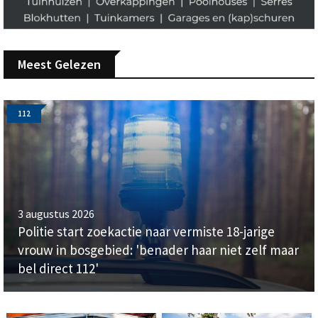
Meest Gelezen
112
3 augustus 2026
Politie start zoekactie naar vermiste 18-jarige
vrouw in bosgebied: 'benader haar niet zelf maar
bel direct 112'