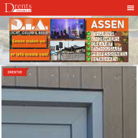
DRENTHE