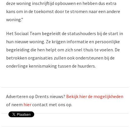
deze woning inschrijftijd opbouwen en hebben dus extra
kans om in de toekomst door te stromen naar een andere
woning.”
Het Sociaal Team begeleidt de statushouders bij de start in
hun nieuwe woning. Ze krijgen informatie en persoonlijke
begeleiding die hen helpt om zich snel thuis te voelen. De
betrokken organisaties zullen ook ondersteunen bij de
onderlinge kennismaking tussen de huurders.
Adverteren op Drents nieuws?
Bekijk hier de mogelijkheden
of neem
hier
contact met ons op.