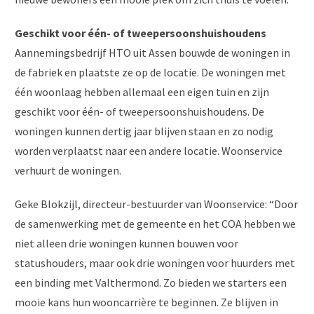
Geschikt voor één- of tweepersoonshuishoudens
Aannemingsbedrijf HTO uit Assen bouwde de woningen in
de fabriek en plaatste ze op de locatie. De woningen met
één woonlaag hebben allemaal een eigen tuin en zijn
geschikt voor één- of tweepersoonshuishoudens. De
woningen kunnen dertig jaar blijven staan en zo nodig
worden verplaatst naar een andere locatie. Woonservice
verhuurt de woningen.
Geke Blokzijl, directeur-bestuurder van Woonservice: “Door
de samenwerking met de gemeente en het COA hebben we
niet alleen drie woningen kunnen bouwen voor
statushouders, maar ook drie woningen voor huurders met
een binding met Valthermond. Zo bieden we starters een
mooie kans hun wooncarrière te beginnen. Ze blijven in