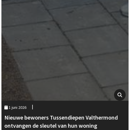
1 juni 2026
Nieuwe bewoners Tussendiepen Valthermond
ontvangen de sleutel van hun woning