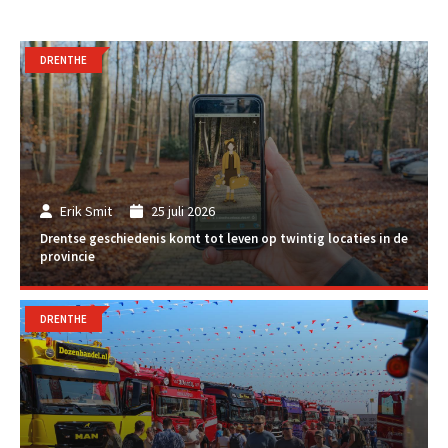
DRENTHE
Erik Smit
25 juli 2026
Drentse geschiedenis komt tot leven op twintig locaties in de
provincie
DRENTHE