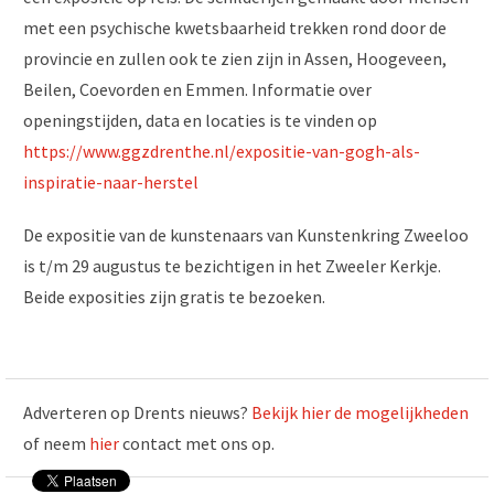
met een psychische kwetsbaarheid trekken rond door de
provincie en zullen ook te zien zijn in Assen, Hoogeveen,
Beilen, Coevorden en Emmen. Informatie over
openingstijden, data en locaties is te vinden op
https://www.ggzdrenthe.nl/expositie-van-gogh-als-
inspiratie-naar-herstel
De expositie van de kunstenaars van Kunstenkring Zweeloo
is t/m 29 augustus te bezichtigen in het Zweeler Kerkje.
Beide exposities zijn gratis te bezoeken.
Adverteren op Drents nieuws?
Bekijk hier de mogelijkheden
of neem
hier
contact met ons op.