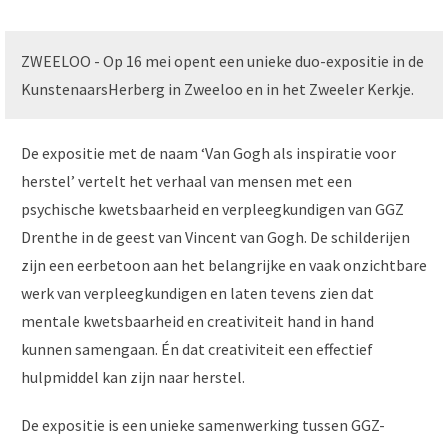
ZWEELOO - Op 16 mei opent een unieke duo-expositie in de
KunstenaarsHerberg in Zweeloo en in het Zweeler Kerkje.
De expositie met de naam ‘Van Gogh als inspiratie voor
herstel’ vertelt het verhaal van mensen met een
psychische kwetsbaarheid en verpleegkundigen van GGZ
Drenthe in de geest van Vincent van Gogh. De schilderijen
zijn een eerbetoon aan het belangrijke en vaak onzichtbare
werk van verpleegkundigen en laten tevens zien dat
mentale kwetsbaarheid en creativiteit hand in hand
kunnen samengaan. Én dat creativiteit een effectief
hulpmiddel kan zijn naar herstel.
De expositie is een unieke samenwerking tussen GGZ-