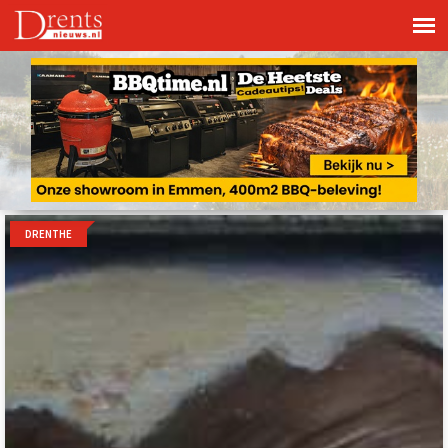
DRENTHE