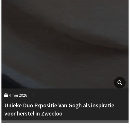
4 mei 2026
Unieke Duo Expositie Van Gogh als inspiratie
voor herstel in Zweeloo