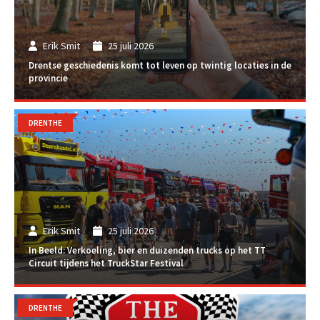
Erik Smit
25 juli 2026
Drentse geschiedenis komt tot leven op twintig locaties in de
provincie
DRENTHE
Erik Smit
25 juli 2026
In Beeld: Verkoeling, bier en duizenden trucks op het TT
Circuit tijdens het TruckStar Festival
DRENTHE