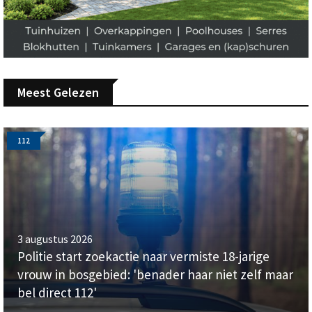
Meest Gelezen
112
3 augustus 2026
Politie start zoekactie naar vermiste 18-jarige
vrouw in bosgebied: 'benader haar niet zelf maar
bel direct 112'