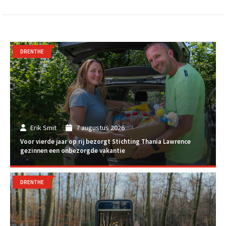
DRENTHE
Erik Smit
7 augustus 2026
Voor vierde jaar op rij bezorgt Stichting Thania Lawrence
gezinnen een onbezorgde vakantie
DRENTHE