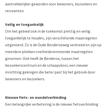
aantrekkelijker geworden voor bewoners, bezoekers en
recreanten.
Veilig en toegankelijk
Om het gebied ook in de toekomst prettig en veilig
toegankelijk te houden, zijn verschillende maatregelen
uitgevoerd. Zo is de Oude Benderseweg verbreed en zijn op
meerdere plekken snelheidsremmende maatregelen
genomen. Ook heeft de Benderse, tussen het
bezoekerscentrum en de schaapskooi, een nieuwe
inrichting gekregen die beter past bij het gebruik door
bewoners en bezoekers.
Nieuwe fiets- en wandelverbinding
Een belangrijke verbetering is de nieuwe fietsverbinding