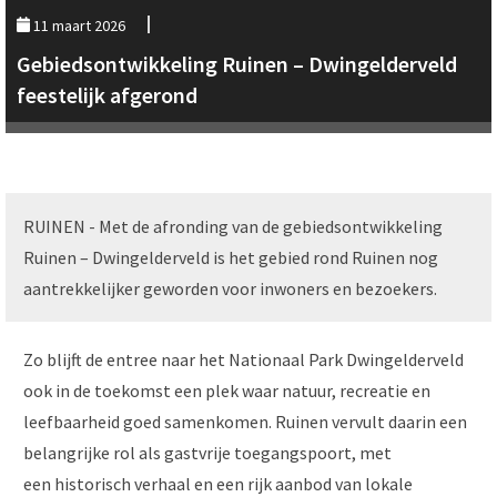
11 maart 2026
Gebiedsontwikkeling Ruinen – Dwingelderveld
feestelijk afgerond
RUINEN - Met de afronding van de gebiedsontwikkeling
Ruinen – Dwingelderveld is het gebied rond Ruinen nog
aantrekkelijker geworden voor inwoners en bezoekers.
Zo blijft de entree naar het Nationaal Park Dwingelderveld
ook in de toekomst een plek waar natuur, recreatie en
leefbaarheid goed samenkomen. Ruinen vervult daarin een
belangrijke rol als gastvrije toegangspoort, met
een historisch verhaal en een rijk aanbod van lokale