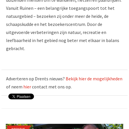
Vanuit Ruinen – een belangrijke toegangspoort tot het
natuurgebied – bezoeken zij onder meer de heide, de
schaapskudde en het bezoekerscentrum. Door de
uitgevoerde verbeteringen zijn natuur, recreatie en
leefbaarheid in het gebied nog beter met elkaar in balans
gebracht.
Adverteren op Drents nieuws?
Bekijk hier de mogelijkheden
of neem
hier
contact met ons op.