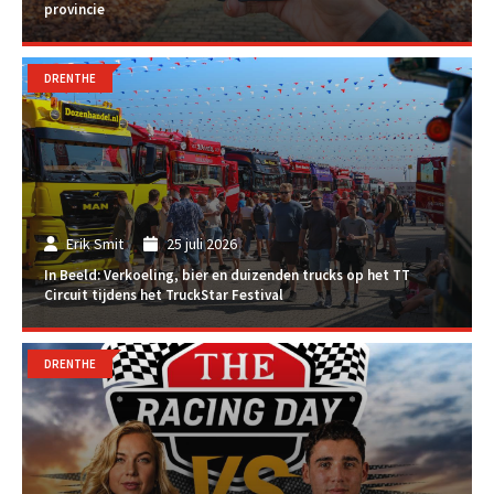
provincie
DRENTHE
Erik Smit
25 juli 2026
In Beeld: Verkoeling, bier en duizenden trucks op het TT
Circuit tijdens het TruckStar Festival
DRENTHE