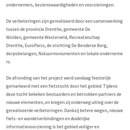
ondernemers, bezienswaardigheden en voorzieningen.
De verbeteringen zijn gerealiseerd door een samenwerking
tussen de provincie Drenthe, gemeente De
Wolden, gemeente Westerveld, Recreatieschap
Drenthe, EuroParcs, de stichting De Benderse Berg,
dorpsbelangen, Natuurmonumenten en lokale onderneme
rs.
De afronding van het project werd vandaag feestelijk
gemarkeerd met een fietstocht door het gebied. Tijdens
deze tocht bekeken bestuurders en betrokken partners de
nieuwe elementen, en kregen zij onderweg uitleg over de
gerealiseerde verbeteringen. Dankzij betere wegen, nieuwe
fiets- en wandelverbindingen en duidelijke
informatievoorziening is het gebied veiliger en