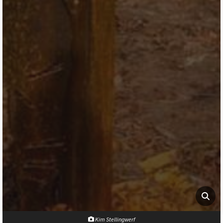
Kim Stellingwerf