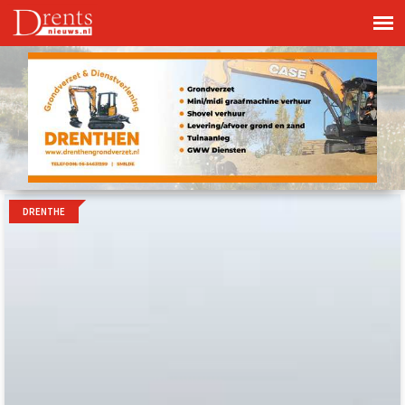
DRENTHE