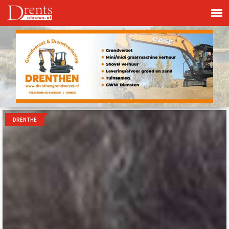
DRENTHE