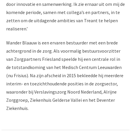
door innovatie en samenwerking. Ik zie ernaar uit om mij de
komende periode, samen met collega’s en partners, in te
zetten om de uitdagende ambities van Treant te helpen
realiseren.’
Wander Blaauw is een ervaren bestuurder met een brede
achtergrond in de zorg. Als voormalig bestuursvoorzitter
van Zorgpartners Friesland speelde hij een centrale rol in
de totstandkoming van het Medisch Centrum Leeuwarden
(nu Frisius). Na zijn afscheid in 2015 bekleedde hij meerdere
interim- en toezichthoudende posities in de zorgsector,
waaronder bij Verslavingszorg Noord Nederland, Alrijne
Zorggroep, Ziekenhuis Gelderse Vallei en het Deventer
Ziekenhuis.