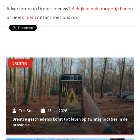
Adverteren op Drents nieuws?
Bekijk hier de mogelijkheden
of neem
hier
contact met ons op.
DRENTHE
Erik Smit
25 juli 2026
Drentse geschiedenis komt tot leven op twintig locaties in de
provincie