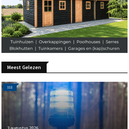
Meest Gelezen
112
3 augustus 2026