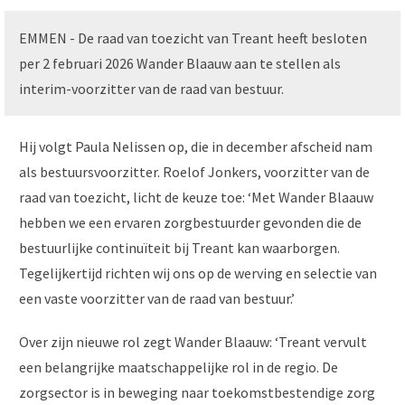
EMMEN - De raad van toezicht van Treant heeft besloten
per 2 februari 2026 Wander Blaauw aan te stellen als
interim-voorzitter van de raad van bestuur.
Hij volgt Paula Nelissen op, die in december afscheid nam
als bestuursvoorzitter. Roelof Jonkers, voorzitter van de
raad van toezicht, licht de keuze toe: ‘Met Wander Blaauw
hebben we een ervaren zorgbestuurder gevonden die de
bestuurlijke continuïteit bij Treant kan waarborgen.
Tegelijkertijd richten wij ons op de werving en selectie van
een vaste voorzitter van de raad van bestuur.’
Over zijn nieuwe rol zegt Wander Blaauw: ‘Treant vervult
een belangrijke maatschappelijke rol in de regio. De
zorgsector is in beweging naar toekomstbestendige zorg