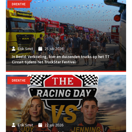
DRENTHE
Erik Smit
25 juli 2026
In Beeld: Verkoeling, bier en duizenden trucks op het TT
Circuit tijdens het TruckStar Festival
DRENTHE
Erik Smit
22 juli 2026