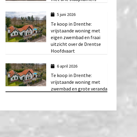
5 juni 2026
Te koop in Drenthe:
vrijstaande woning met
eigen zwembad en fraai
uitzicht over de Drentse
Hoofdvaart
6 april 2026
Te koop in Drenthe:
vrijstaande woning met
zwembad en grote veranda