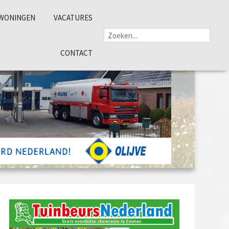
WONINGEN
VACATURES
CONTACT