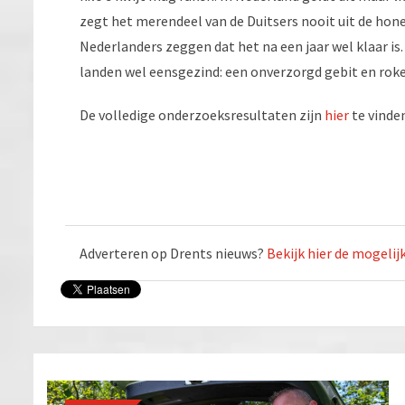
zegt het merendeel van de Duitsers nooit uit de ho
Nederlanders zeggen dat het na een jaar wel klaar is
landen wel eensgezind: een onverzorgd gebit en roke
De volledige onderzoeksresultaten zijn
hier
te vinde
Adverteren op Drents nieuws?
Bekijk hier de mogeli