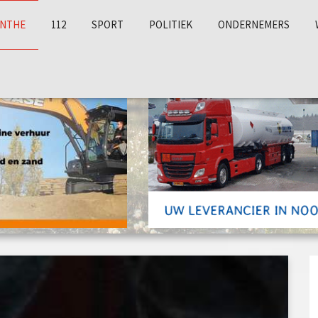
NTHE
112
SPORT
POLITIEK
ONDERNEMERS