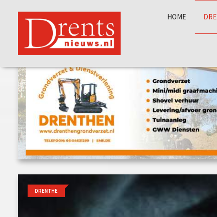
HOME
DRE
DRENTHE