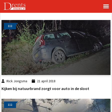
112
Rick Jongsma
21 april 2018
Kijken bij natuurbrand zorgt voor auto in de sloot
112