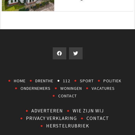
HOME
DRENTHE
112
SPORT
POLITIEK
ONDERNEMERS
WONINGEN
VACATURES
CONTACT
ADVERTEREN
WIE ZIJN WIJ
PRIVACY VERKLARING
CONTACT
HERSTELRUBRIEK