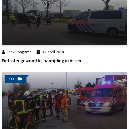
Rick Jongsma
17 april 2018
Fietsster gewond bij aanrijding in Assen
112