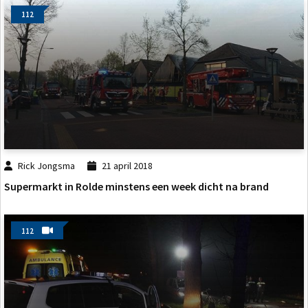
112
Rick Jongsma
21 april 2018
Supermarkt in Rolde minstens een week dicht na brand
112