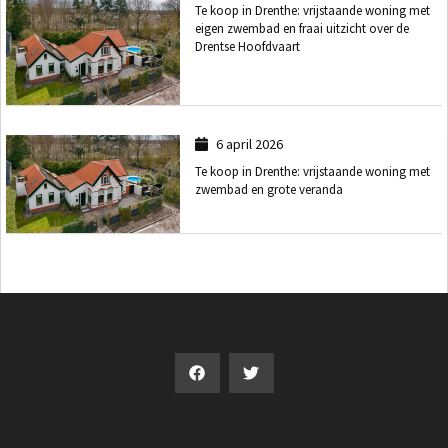
Te koop in Drenthe: vrijstaande woning met
eigen zwembad en fraai uitzicht over de
Drentse Hoofdvaart
6 april 2026
Te koop in Drenthe: vrijstaande woning met
zwembad en grote veranda