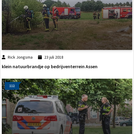
Rick Jongsma
23 juli 2018
klein natuurbrandje op bedrijventerrein Assen
112