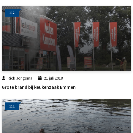
112
Rick Jongsma
21 juli 2018
Grote brand bij keukenzaak Emmen
112