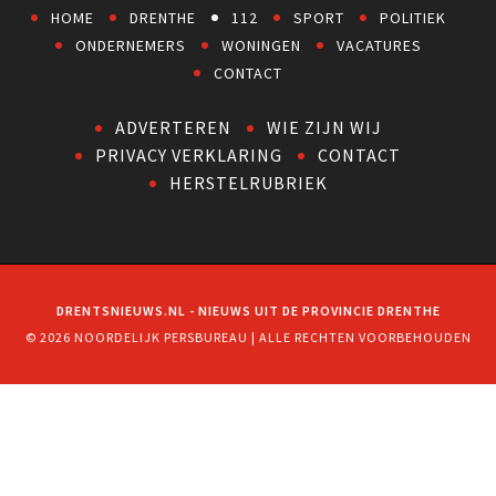
HOME
DRENTHE
112
SPORT
POLITIEK
ONDERNEMERS
WONINGEN
VACATURES
CONTACT
ADVERTEREN
WIE ZIJN WIJ
PRIVACY VERKLARING
CONTACT
HERSTELRUBRIEK
DRENTSNIEUWS.NL - NIEUWS UIT DE PROVINCIE DRENTHE
© 2026 NOORDELIJK PERSBUREAU | ALLE RECHTEN VOORBEHOUDEN