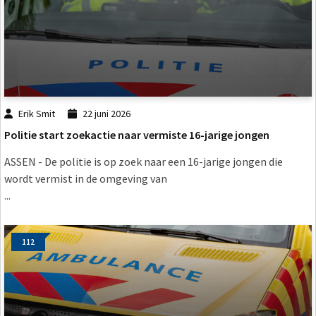
Erik Smit
22 juni 2026
Politie start zoekactie naar vermiste 16-jarige jongen
ASSEN - De politie is op zoek naar een 16-jarige jongen die
wordt vermist in de omgeving van
...
112