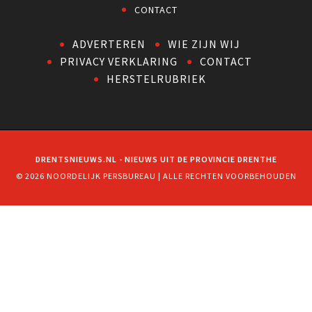
CONTACT
ADVERTEREN
WIE ZIJN WIJ
PRIVACY VERKLARING
CONTACT
HERSTELRUBRIEK
DRENTSNIEUWS.NL - NIEUWS UIT DE PROVINCIE DRENTHE
© 2026 NOORDELIJK PERSBUREAU | ALLE RECHTEN VOORBEHOUDEN