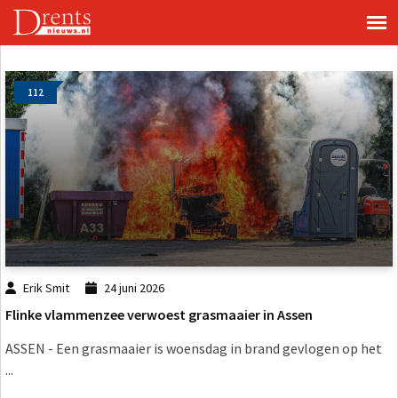
112
Erik Smit
24 juni 2026
Flinke vlammenzee verwoest grasmaaier in Assen
ASSEN - Een grasmaaier is woensdag in brand gevlogen op het
...