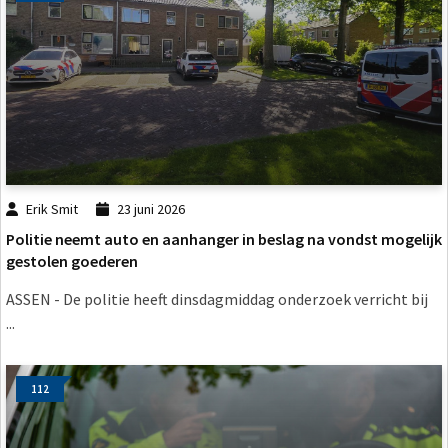
Erik Smit
23 juni 2026
Politie neemt auto en aanhanger in beslag na vondst mogelijk
gestolen goederen
ASSEN - De politie heeft dinsdagmiddag onderzoek verricht bij
...
112