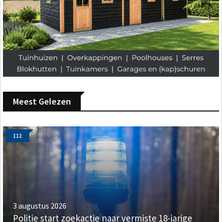
Meest Gelezen
112
3 augustus 2026
Politie start zoekactie naar vermiste 18-jarige