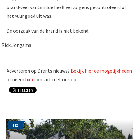
brandweer van Smilde heeft vervolgens gecontroleerd of
het vuur goed uit was.
De oorzaak van de brand is niet bekend.
Rick Jongsma
Adverteren op Drents nieuws?
Bekijk hier de mogelijkheden
of neem
hier
contact met ons op.
112