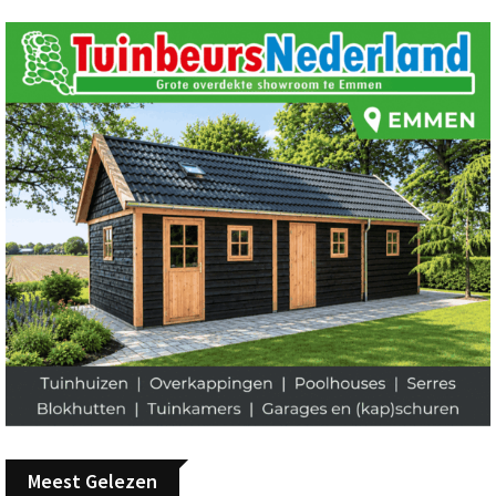
Meest Gelezen