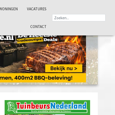
WONINGEN
VACATURES
CONTACT