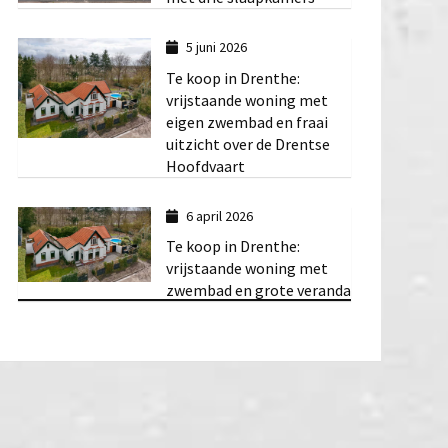
5 juni 2026
Te koop in Drenthe:
vrijstaande woning met
eigen zwembad en fraai
uitzicht over de Drentse
Hoofdvaart
6 april 2026
Te koop in Drenthe:
vrijstaande woning met
zwembad en grote veranda