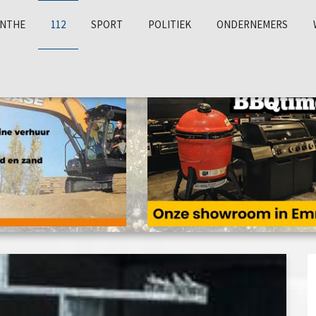
NTHE
112
SPORT
POLITIEK
ONDERNEMERS