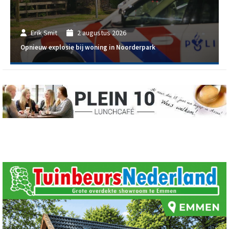
Erik Smit
2 augustus 2026
Opnieuw explosie bij woning in Noorderpark