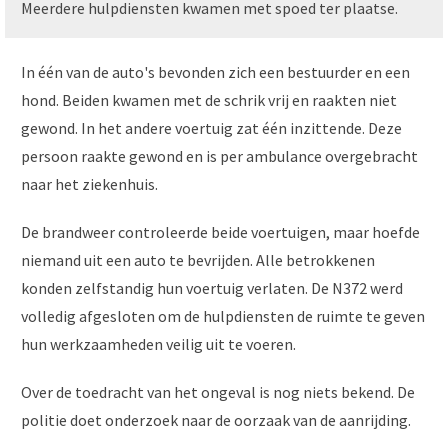
Meerdere hulpdiensten kwamen met spoed ter plaatse.
In één van de auto's bevonden zich een bestuurder en een
hond. Beiden kwamen met de schrik vrij en raakten niet
gewond. In het andere voertuig zat één inzittende. Deze
persoon raakte gewond en is per ambulance overgebracht
naar het ziekenhuis.
De brandweer controleerde beide voertuigen, maar hoefde
niemand uit een auto te bevrijden. Alle betrokkenen
konden zelfstandig hun voertuig verlaten. De N372 werd
volledig afgesloten om de hulpdiensten de ruimte te geven
hun werkzaamheden veilig uit te voeren.
Over de toedracht van het ongeval is nog niets bekend. De
politie doet onderzoek naar de oorzaak van de aanrijding.