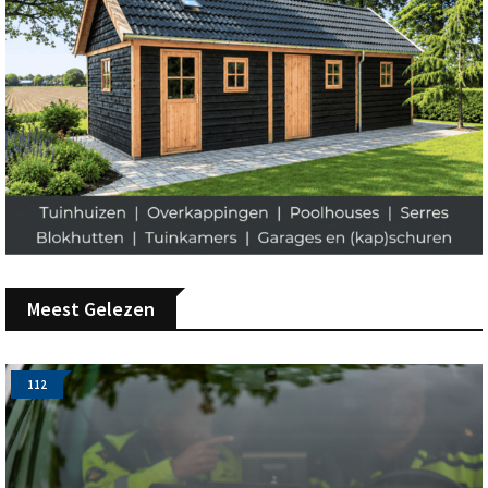
Meest Gelezen
112