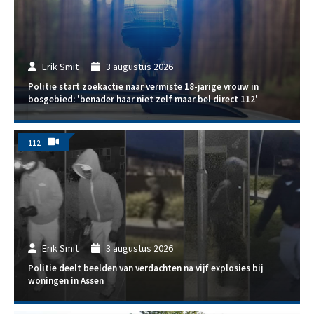
Erik Smit
3 augustus 2026
Politie start zoekactie naar vermiste 18-jarige vrouw in
bosgebied: 'benader haar niet zelf maar bel direct 112'
112
Erik Smit
3 augustus 2026
Politie deelt beelden van verdachten na vijf explosies bij
woningen in Assen