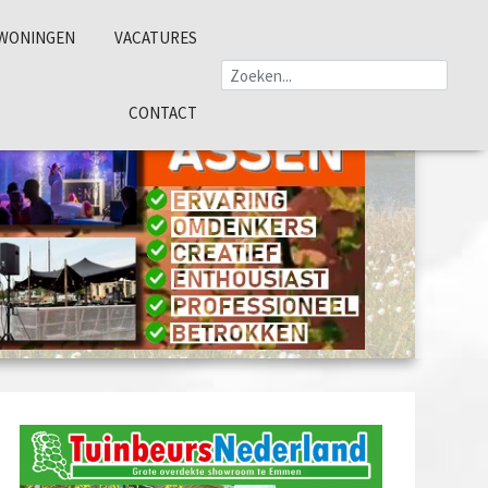
WONINGEN
VACATURES
CONTACT