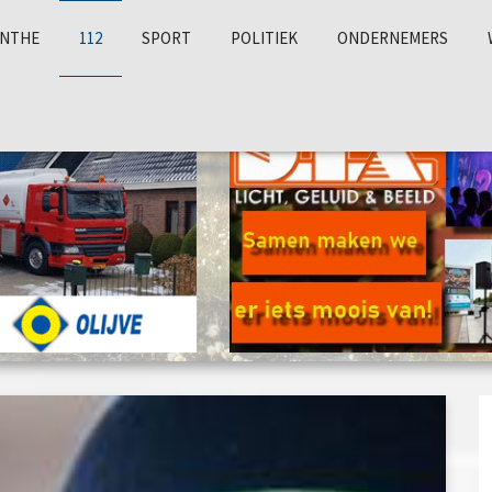
NTHE
112
SPORT
POLITIEK
ONDERNEMERS