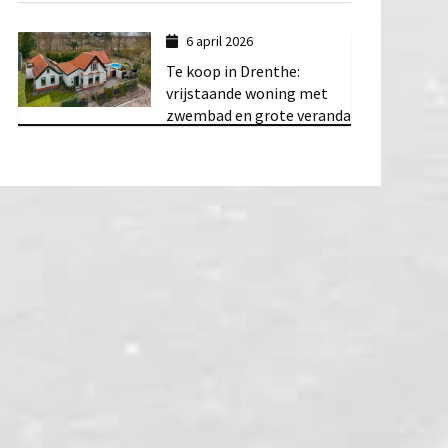
6 april 2026
Te koop in Drenthe:
vrijstaande woning met
zwembad en grote veranda