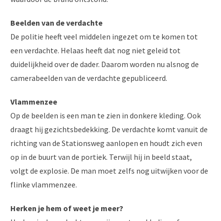
Beelden van de verdachte
De politie heeft veel middelen ingezet om te komen tot
een verdachte. Helaas heeft dat nog niet geleid tot
duidelijkheid over de dader. Daarom worden nu alsnog de
camerabeelden van de verdachte gepubliceerd.
Vlammenzee
Op de beelden is een man te zien in donkere kleding. Ook
draagt hij gezichtsbedekking. De verdachte komt vanuit de
richting van de Stationsweg aanlopen en houdt zich even
op in de buurt van de portiek. Terwijl hij in beeld staat,
volgt de explosie. De man moet zelfs nog uitwijken voor de
flinke vlammenzee.
Herken je hem of weet je meer?