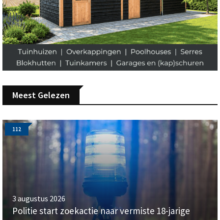
Meest Gelezen
112
3 augustus 2026
Politie start zoekactie naar vermiste 18-jarige