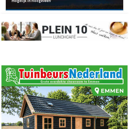
mogelijk in Hoogeveen'