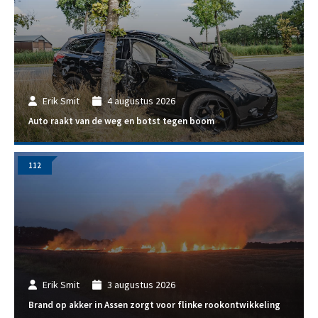
Erik Smit
4 augustus 2026
Auto raakt van de weg en botst tegen boom
112
Erik Smit
3 augustus 2026
Brand op akker in Assen zorgt voor flinke rookontwikkeling