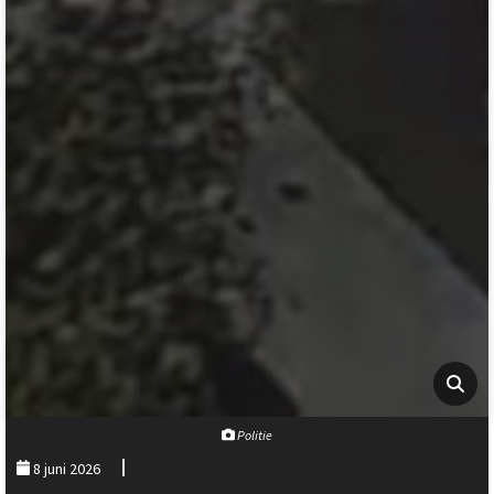
Politie
8 juni 2026