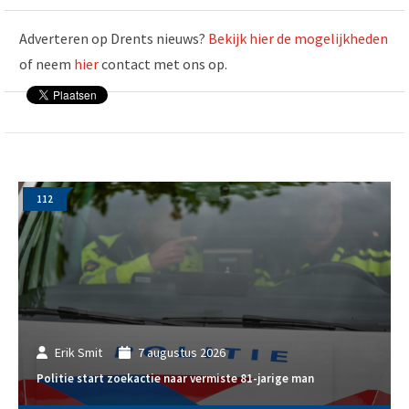
Adverteren op Drents nieuws?
Bekijk hier de mogelijkheden
of neem
hier
contact met ons op.
112
Erik Smit
7 augustus 2026
Politie start zoekactie naar vermiste 81-jarige man