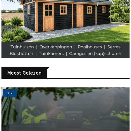
Meest Gelezen
112