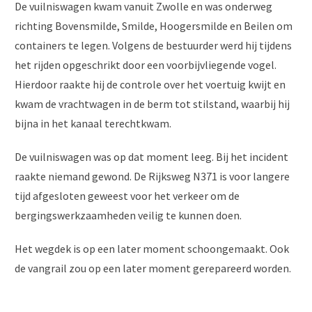
De vuilniswagen kwam vanuit Zwolle en was onderweg
richting Bovensmilde, Smilde, Hoogersmilde en Beilen om
containers te legen. Volgens de bestuurder werd hij tijdens
het rijden opgeschrikt door een voorbijvliegende vogel.
Hierdoor raakte hij de controle over het voertuig kwijt en
kwam de vrachtwagen in de berm tot stilstand, waarbij hij
bijna in het kanaal terechtkwam.
De vuilniswagen was op dat moment leeg. Bij het incident
raakte niemand gewond. De Rijksweg N371 is voor langere
tijd afgesloten geweest voor het verkeer om de
bergingswerkzaamheden veilig te kunnen doen.
Het wegdek is op een later moment schoongemaakt. Ook
de vangrail zou op een later moment gerepareerd worden.