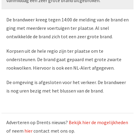
vanmiddag een zeer grote brand uitgebroken.
De brandweer kreeg tegen 14:00 de melding van de brand en
ging met meerdere voertuigen ter plaatse. Al snel
ontwikkelde de brand zich tot een zeer grote brand.
Korpsen uit de hele regio zijn ter plaatse om te
ondersteunen. De brand gaat gepaard met grote zwarte
rookwolken. Hiervoor is ook een NL-Alert afgegeven.
De omgeving is afgesloten voor het verkeer. De brandweer
is nog uren bezig met het blussen van de brand.
Adverteren op Drents nieuws?
Bekijk hier de mogelijkheden
of neem
hier
contact met ons op.