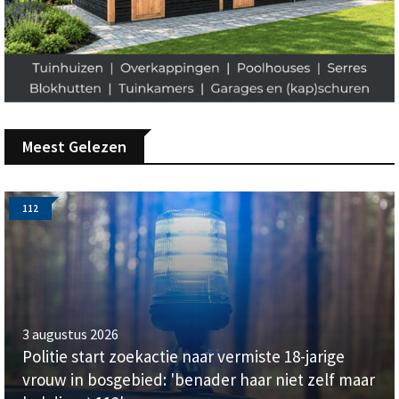
Meest Gelezen
112
3 augustus 2026
Politie start zoekactie naar vermiste 18-jarige
vrouw in bosgebied: 'benader haar niet zelf maar