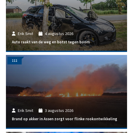
Erik Smit
4 augustus 2026
Auto raakt van de weg en botst tegen boom
112
Erik Smit
3 augustus 2026
Brand op akker in Assen zorgt voor flinke rookontwikkeling