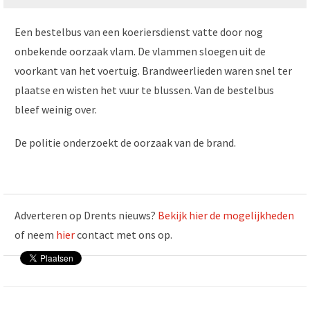
Een bestelbus van een koeriersdienst vatte door nog
onbekende oorzaak vlam. De vlammen sloegen uit de
voorkant van het voertuig. Brandweerlieden waren snel ter
plaatse en wisten het vuur te blussen. Van de bestelbus
bleef weinig over.
De politie onderzoekt de oorzaak van de brand.
Adverteren op Drents nieuws?
Bekijk hier de mogelijkheden
of neem
hier
contact met ons op.