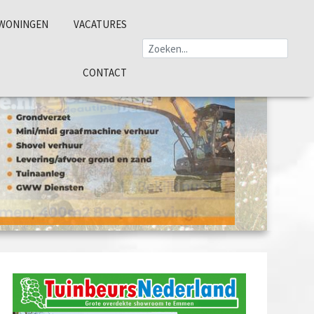
WONINGEN
VACATURES
CONTACT