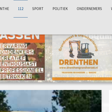
NTHE
112
SPORT
POLITIEK
ONDERNEMERS