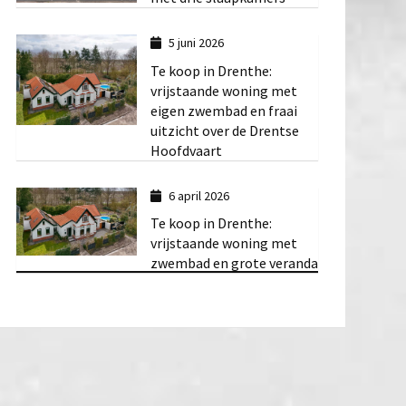
5 juni 2026
Te koop in Drenthe:
vrijstaande woning met
eigen zwembad en fraai
uitzicht over de Drentse
Hoofdvaart
6 april 2026
Te koop in Drenthe:
vrijstaande woning met
zwembad en grote veranda