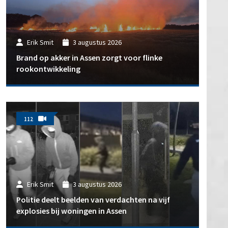
Erik Smit
3 augustus 2026
Brand op akker in Assen zorgt voor flinke
rookontwikkeling
112
Erik Smit
3 augustus 2026
Politie deelt beelden van verdachten na vijf
explosies bij woningen in Assen