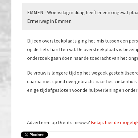
EMMEN - Woensdagmiddag heeft er een ongeval plaa
Ermerweg in Emmen.
Bij een oversteekplaats ging het mis tussen een per
op de fiets hard ten val. De oversteekplaats is beveil
onderzoek gaan doen naar de toedracht van het onge
De vrouw is langere tijd op het wegdek gestabiliseer
daarna met spoed overgebracht naar het ziekenhuis
enige tijd afgesloten voor de hulpverlening en onder
Adverteren op Drents nieuws?
Bekijk hier de mogeli