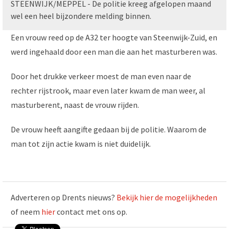
STEENWIJK/MEPPEL - De politie kreeg afgelopen maand
wel een heel bijzondere melding binnen.
Een vrouw reed op de A32 ter hoogte van Steenwijk-Zuid, en
werd ingehaald door een man die aan het masturberen was.
Door het drukke verkeer moest de man even naar de
rechter rijstrook, maar even later kwam de man weer, al
masturberent, naast de vrouw rijden.
De vrouw heeft aangifte gedaan bij de politie. Waarom de
man tot zijn actie kwam is niet duidelijk.
Adverteren op Drents nieuws?
Bekijk hier de mogelijkheden
of neem
hier
contact met ons op.