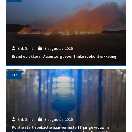
Erik Smit
3 augustus 2026
Brand op akker in Assen zorgt voor flinke rookontwikkeling
112
Erik Smit
3 augustus 2026
Politie start zoekactie naar vermiste 18-jarige vrouw in