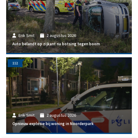
Erik Smit
2 augustus 2026
Auto belandt op zijkant na botsing tegen boom
112
Erik Smit
2 augustus 2026
Opnieuw explosie bij woning in Noorderpark