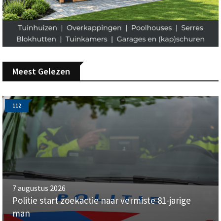
Meest Gelezen
112
7 augustus 2026
Politie start zoekactie naar vermiste 81-jarige
man