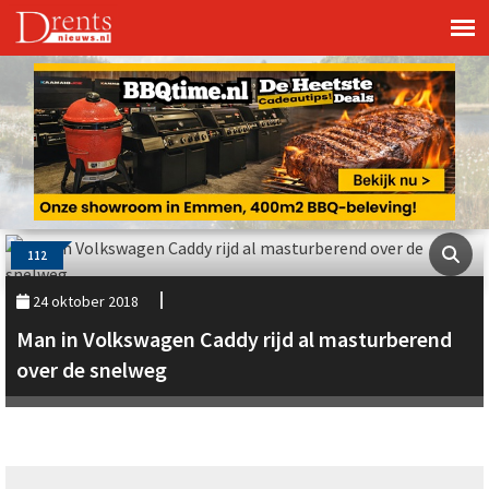
112
24 oktober 2018
Man in Volkswagen Caddy rijd al masturberend
over de snelweg