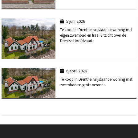
5 juni 2026
Te koop in Drenthe: vrijstaande woning met
eigen zwembad en fraai uitzicht over de
Drentse Hoofdvaart
6 april 2026
Te koop in Drenthe: vrijstaande woning met
zwembad en grote veranda