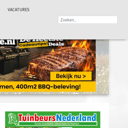
VACATURES