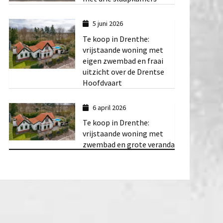
5 juni 2026
Te koop in Drenthe:
vrijstaande woning met
eigen zwembad en fraai
uitzicht over de Drentse
Hoofdvaart
6 april 2026
Te koop in Drenthe:
vrijstaande woning met
zwembad en grote veranda