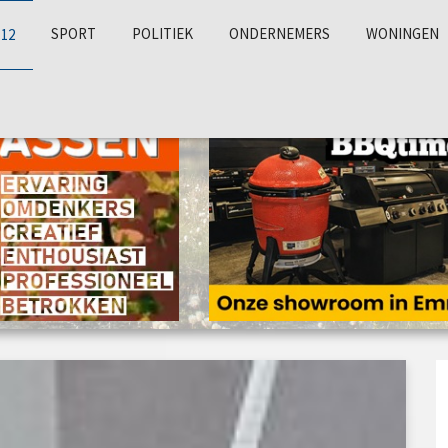
SPORT
POLITIEK
ONDERNEMERS
WONINGEN
112