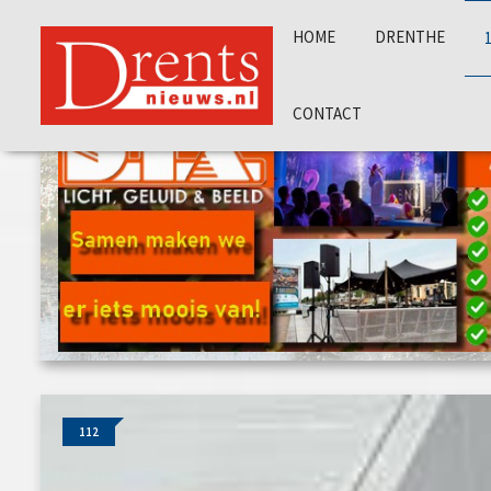
HOME
DRENTHE
CONTACT
112