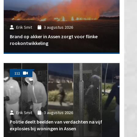
Erik Smit
3 augustus 2026
Brand op akker in Assen zorgt voor flinke
rookontwikkeling
112
Erik Smit
3 augustus 2026
Politie deelt beelden van verdachten na vijf
explosies bij woningen in Assen