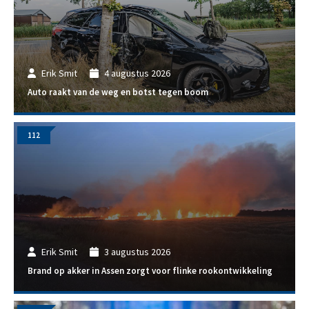
Erik Smit
4 augustus 2026
Auto raakt van de weg en botst tegen boom
112
Erik Smit
3 augustus 2026
Brand op akker in Assen zorgt voor flinke rookontwikkeling