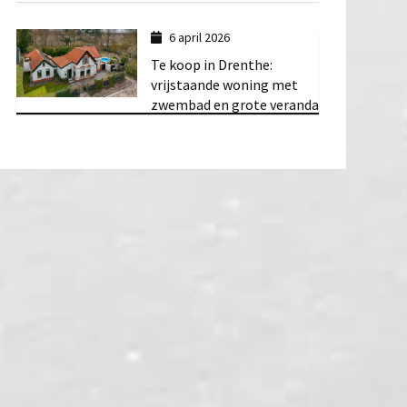
6 april 2026
Te koop in Drenthe:
vrijstaande woning met
zwembad en grote veranda