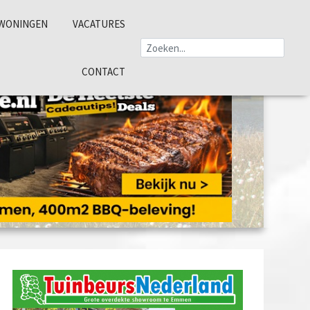
WONINGEN
VACATURES
CONTACT