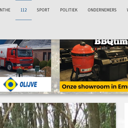
NTHE
112
SPORT
POLITIEK
ONDERNEMERS