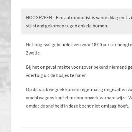
HOOGEVEEN - Een automobilist is vanmiddag met zijn
stilstand gekomen tegen enkele bomen.
Het ongeval gebeurde even voor 18:00 uur ter hoogte
Zwolle.
Bij het ongeval raakte voor zover bekend niemand 
voertuig uit de bosjes te halen.
Op dit stuk wegdek komen regelmatig ongevallen voor
vrachtwagens kantelen door onverklaarbare wijze. Va
omdat de snelheid in deze bocht niet omlaag hoeft.