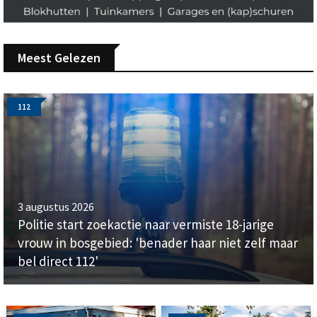
Meest Gelezen
112
3 augustus 2026
Politie start zoekactie naar vermiste 18-jarige
vrouw in bosgebied: 'benader haar niet zelf maar
bel direct 112'