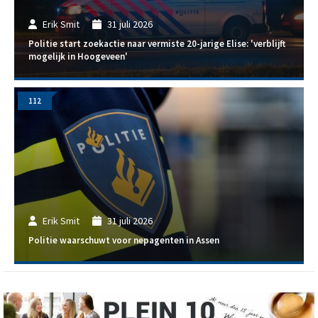
Erik Smit
31 juli 2026
Politie start zoekactie naar vermiste 20-jarige Elise: 'verblijft
mogelijk in Hoogeveen'
112
Erik Smit
31 juli 2026
Politie waarschuwt voor nepagenten in Assen