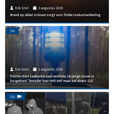
Erik Smit
3 augustus 2026
Brand op akker in Assen zorgt voor flinke rookontwikkeling
112
Erik Smit
3 augustus 2026
Politie start zoekactie naar vermiste 18-jarige vrouw in
bosgebied: 'benader haar niet zelf maar bel direct 112'
112