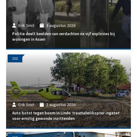
Erik Smit
3 augustus 2026
Politie deelt beelden van verdachten na vijf explosies bij
woningen in Assen
112
Erik Smit
2 augustus 2026
Auto botst tegen boom in Linde: traumahelikopter ingezet
voor ernstig gewonde inzittenden