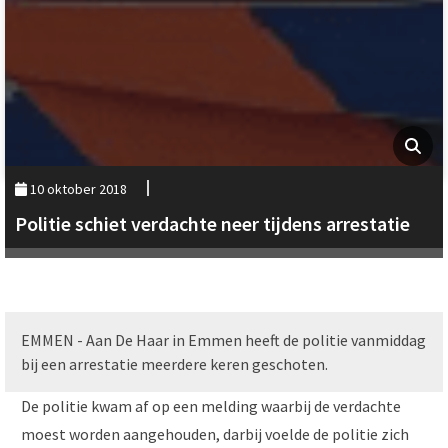
10 oktober 2018
Politie schiet verdachte neer tijdens arrestatie
EMMEN - Aan De Haar in Emmen heeft de politie vanmiddag
bij een arrestatie meerdere keren geschoten.
De politie kwam af op een melding waarbij de verdachte
moest worden aangehouden, darbij voelde de politie zich