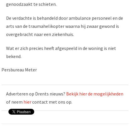
genoodzaakt te schieten.
De verdachte is behandeld door ambulance personeel en de
arts van de traumahelikopter waarna hij zwaar gewond is
overgebracht naar een ziekenhuis.
Wat er zich precies heeft afgespeeld in de woning is niet
bekend.
Persbureau Meter
Adverteren op Drents nieuws?
Bekijk hier de mogelijkheden
of neem
hier
contact met ons op.