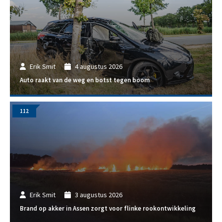
Erik Smit
4 augustus 2026
Auto raakt van de weg en botst tegen boom
112
Erik Smit
3 augustus 2026
Brand op akker in Assen zorgt voor flinke rookontwikkeling