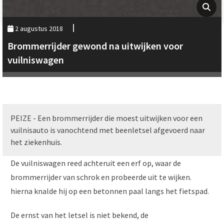
2 augustus 2018
Brommerrijder gewond na uitwijken voor
vuilniswagen
PEIZE - Een brommerrijder die moest uitwijken voor een
vuilnisauto is vanochtend met beenletsel afgevoerd naar
het ziekenhuis.
De vuilniswagen reed achteruit een erf op, waar de
brommerrijder van schrok en probeerde uit te wijken.
hierna knalde hij op een betonnen paal langs het fietspad.
De ernst van het letsel is niet bekend, de