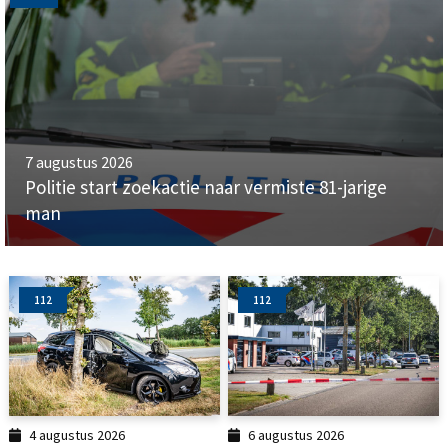
7 augustus 2026
Politie start zoekactie naar vermiste 81-jarige
man
112
112
4 augustus 2026
6 augustus 2026