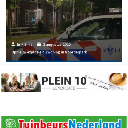
Erik Smit
2 augustus 2026
Opnieuw explosie bij woning in Noorderpark