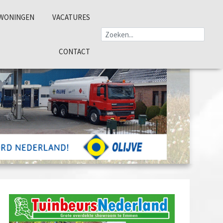
WONINGEN
VACATURES
CONTACT