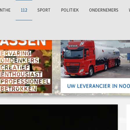
NTHE
112
SPORT
POLITIEK
ONDERNEMERS