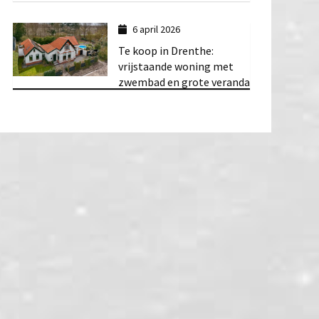
6 april 2026
Te koop in Drenthe:
vrijstaande woning met
zwembad en grote veranda